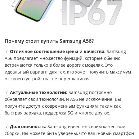
Почему стоит купить Samsung A56?
☑
Отличное соотношение цены и качества:
Samsung
A56 предлагает множество функций, которые обычно
встречаются только в более дорогих моделях. Это
идеальный вариант для тех, кто хочет получить максимум
от своего устройства, не переплачивая.
☑
Актуальные технологии
:
Samsung постоянно
обновляет свои технологии, и A56 не исключение. Вы
получите доступ к современным функциям, таким как
быстрая зарядка, поддержка 5G и многое другое.
☑
Долговечность:
Samsung известен своим качеством
сборки. Вы можете быть уверены, что ваш новый смартфон