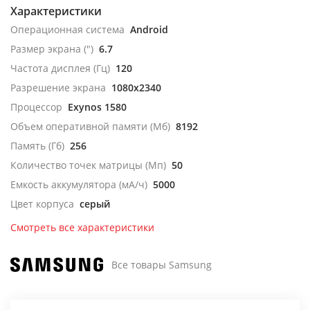
Характеристики
Операционная система
Android
Размер экрана (")
6.7
Частота дисплея (Гц)
120
Разрешение экрана
1080x2340
Процессор
Exynos 1580
Объем оперативной памяти (Мб)
8192
Память (Гб)
256
Количество точек матрицы (Мп)
50
Емкость аккумулятора (мА/ч)
5000
Цвет корпуса
серый
Смотреть все характеристики
Все товары Samsung