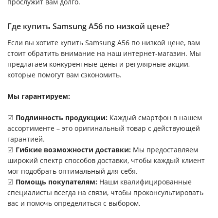
прослужит вам долго.
Где купить Samsung A56 по низкой цене?
Если вы хотите купить Samsung A56 по низкой цене, вам
стоит обратить внимание на наш интернет-магазин. Мы
предлагаем конкурентные цены и регулярные акции,
которые помогут вам сэкономить.
Мы гарантируем:
☑
Подлинность продукции:
Каждый смартфон в нашем
ассортименте – это оригинальный товар с действующей
гарантией.
☑
Гибкие возможности доставки:
Мы предоставляем
широкий спектр способов доставки, чтобы каждый клиент
мог подобрать оптимальный для себя.
☑
Помощь покупателям:
Наши квалифицированные
специалисты всегда на связи, чтобы проконсультировать
вас и помочь определиться с выбором.