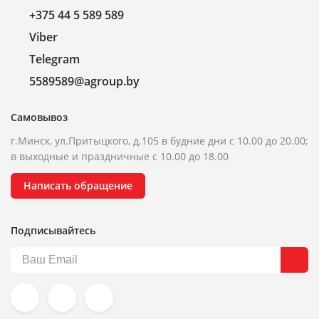
+375 44 5 589 589
Viber
Telegram
5589589@agroup.by
Самовывоз
г.Минск, ул.Притыцкого, д.105 в будние дни с 10.00 до 20.00;
в выходные и праздничные с 10.00 до 18.00
Написать обращение
Подписывайтесь