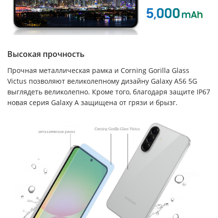
Высокая прочность
Прочная металлическая рамка и Corning Gorilla Glass
Victus позволяют великолепному дизайну Galaxy A56 5G
выглядеть великолепно. Кроме того, благодаря защите IP67
новая серия Galaxy A защищена от грязи и брызг.