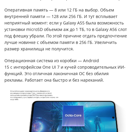
Оперативная память — 8 или 12 ГБ на выбор. Объем
внутренней памяти — 128 или 256 ГБ. И тут всплывает
неприятный момент: если у Galaxy A55 была возможность
установки microSD объемом аж до 1 ТБ, то в Galaxy A56 слот
под флешку убрали. По этой причине отдать предпочтение
лучше новинке с объемом памяти в 256 ГБ. Увеличить
размер хранилища не получится.
Операционная система из коробки — Android
15 с интерфейсом One UI 7 и кучей сопроводительных ИИ-
функций. Это отличная лаконичная ОС без обилия
рекламы. Работает она быстро и без нареканий.