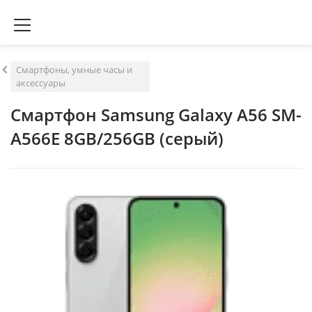
Смартфоны, умные часы и
аксессуары
Смартфон Samsung Galaxy A56 SM-
A566E 8GB/256GB (серый)