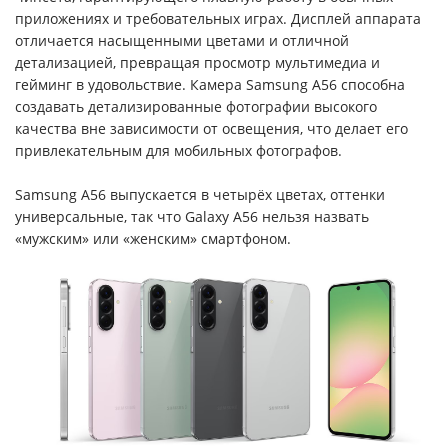
приложениях и требовательных играх. Дисплей аппарата
отличается насыщенными цветами и отличной
детализацией, превращая просмотр мультимедиа и
гейминг в удовольствие. Камера Samsung A56 способна
создавать детализированные фотографии высокого
качества вне зависимости от освещения, что делает его
привлекательным для мобильных фотографов.
Samsung A56 выпускается в четырёх цветах, оттенки
универсальные, так что Galaxy A56 нельзя назвать
«мужским» или «женским» смартфоном.