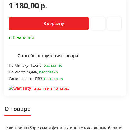
1 180,00
р.
В корзину
В наличии
Способы получения товара
По Минску:
1 день,
бесплатно
По РБ:
от 2 дней,
бесплатно
Самовывоз из ПВЗ:
бесплатно
Гарантия 12 мес.
О товаре
Если при выборе смартфона вы ищете идеальный баланс