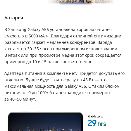
Батарея
В Samsung Galaxy A56 установлена хорошая батарея
емкостью в 5000 мА·ч. Благодаря отличной оптимизации
разряжается гаджет медленнее конкурентов. Заряда
хватает на 30−35 часов при умеренном использовании.
В играх или при просмотре медиа этот срок сокращается
примерно до 10 и 15 часов соответственно.
Адаптера питания в комплекте нет. Придется докупать его
отдельно. Лучше будет взять сразу на 45 Вт — это
максимальная мощность для Galaxy A56. С таким блоком
питания от 0 до 100% батарея зарядится примерно
за 40−50 минут.