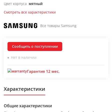
Цвет корпуса
мятный
Смотреть все характеристики
Все товары Samsung
Сообщить о поступлении
Нет в наличии
Гарантия 12 мес.
Характеристики
Общие характеристики