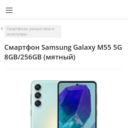
Смартфоны, умные часы и
аксессуары
Смартфон Samsung Galaxy M55 5G
8GB/256GB (мятный)