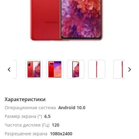
Характеристики
Операционная система
Android 10.0
Размер экрана (")
6.5
Частота дисплея (Гц)
120
Разрешение экрана
1080x2400