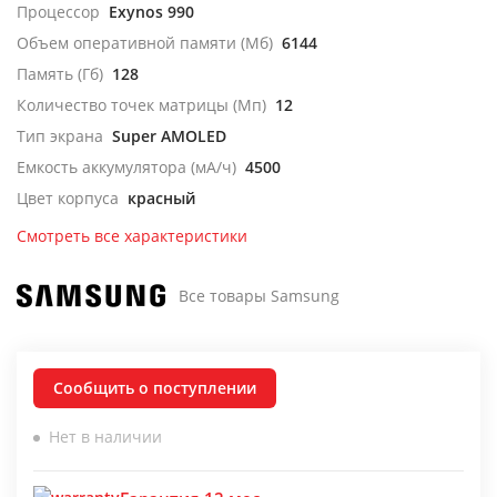
Процессор
Exynos 990
Объем оперативной памяти (Мб)
6144
Память (Гб)
128
Количество точек матрицы (Мп)
12
Тип экрана
Super AMOLED
Емкость аккумулятора (мА/ч)
4500
Цвет корпуса
красный
Смотреть все характеристики
Все товары Samsung
Сообщить о поступлении
Нет в наличии