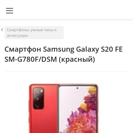
Смартфоны, умные часы и
аксессуары
Смартфон Samsung Galaxy S20 FE
SM-G780F/DSM (красный)