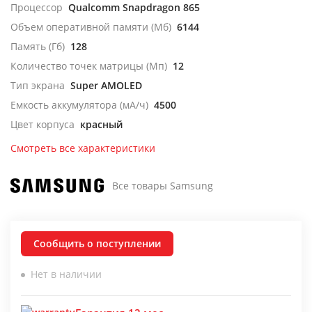
Процессор
Qualcomm Snapdragon 865
Объем оперативной памяти (Мб)
6144
Память (Гб)
128
Количество точек матрицы (Мп)
12
Тип экрана
Super AMOLED
Емкость аккумулятора (мА/ч)
4500
Цвет корпуса
красный
Смотреть все характеристики
Все товары Samsung
Сообщить о поступлении
Нет в наличии