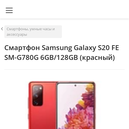
Смартфоны, умные часы и
аксессуары
Смартфон Samsung Galaxy S20 FE
SM-G780G 6GB/128GB (красный)