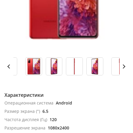
Характеристики
Операционная система
Android
Размер экрана (")
6.5
Частота дисплея (Гц)
120
Разрешение экрана
1080x2400