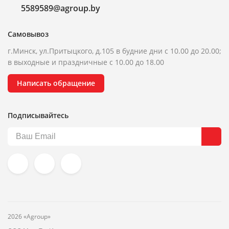
5589589@agroup.by
Самовывоз
г.Минск, ул.Притыцкого, д.105 в будние дни с 10.00 до 20.00;
в выходные и праздничные с 10.00 до 18.00
Написать обращение
Подписывайтесь
2026 «Agroup»