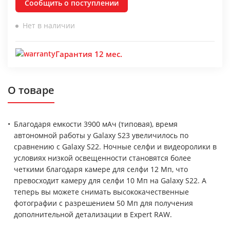
Сообщить о поступлении
Нет в наличии
Гарантия 12 мес.
О товаре
Благодаря емкости 3900 мАч (типовая), время
автономной работы у Galaxy S23 увеличилось по
сравнению с Galaxy S22. Ночные селфи и видеоролики в
условиях низкой освещенности становятся более
четкими благодаря камере для селфи 12 Мп, что
превосходит камеру для селфи 10 Мп на Galaxy S22. А
теперь вы можете снимать высококачественные
фотографии с разрешением 50 Мп для получения
дополнительной детализации в Expert RAW.