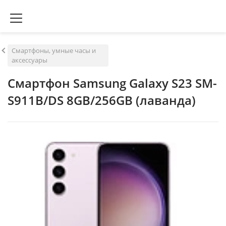
Смартфоны, умные часы и
аксессуары
Смартфон Samsung Galaxy S23 SM-
S911B/DS 8GB/256GB (лаванда)