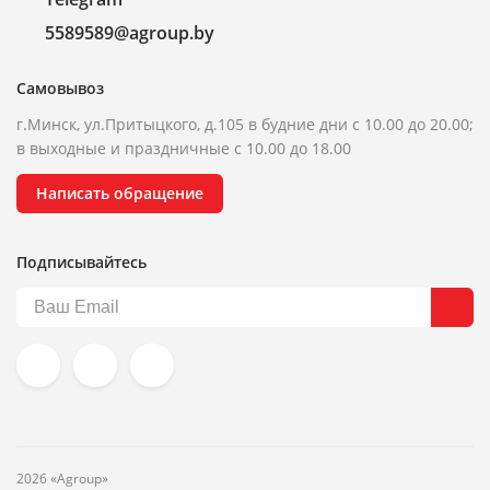
5589589@agroup.by
Самовывоз
г.Минск, ул.Притыцкого, д.105 в будние дни с 10.00 до 20.00;
в выходные и праздничные с 10.00 до 18.00
Написать обращение
Подписывайтесь
2026 «Agroup»