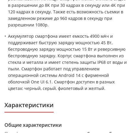
в разрешении до 8K при 30 кадрах в секунду или 4K при
120 кадрах в секунду. Также есть возможность съемки в
замедленном режиме до 960 кадров в секунду при
разрешении 1080p.
Аккумулятор смартфона имеет емкость 4900 мАч и
поддерживает быструю зарядку мощностью 45 Вт,
беспроводную зарядку мощностью 15 Вт и реверсивную
беспроводную зарядку. Корпус смартфона выполнен из
стекла и металла и имеет степень защиты IP68 от воды и
пыли. Смартфон работает под управлением
операционной системы Android 14 с фирменной
оболочкой One UI 6.1. Смартфон доступен в разных
цветах: черный, серый, фиолетовый и желтый.
Характеристики
Общие характеристики