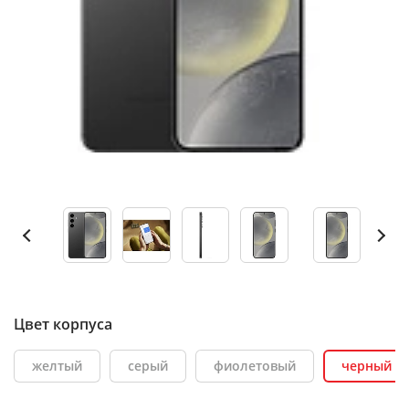
Цвет корпуса
желтый
серый
фиолетовый
черный