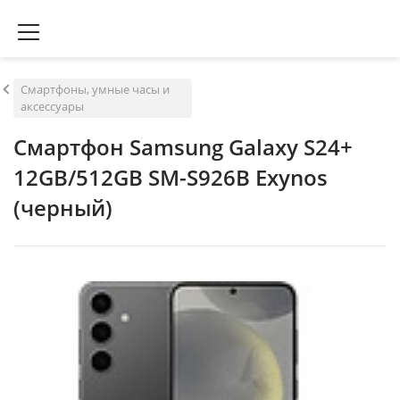
Смартфоны, умные часы и
аксессуары
Смартфон Samsung Galaxy S24+
12GB/512GB SM-S926B Exynos
(черный)