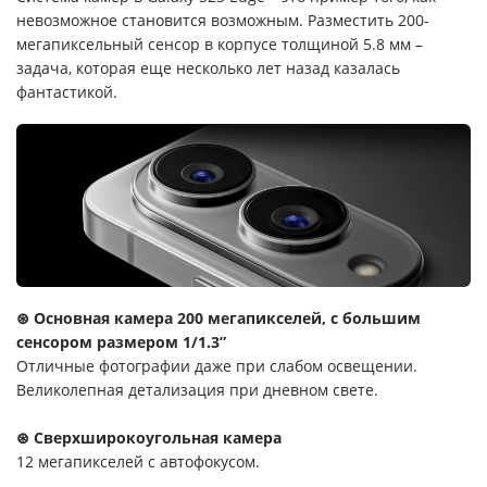
невозможное становится возможным. Разместить 200-
мегапиксельный сенсор в корпусе толщиной 5.8 мм –
задача, которая еще несколько лет назад казалась
фантастикой.
⊛ Основная камера 200 мегапикселей, с большим
сенсором размером 1/1.3”
Отличные фотографии даже при слабом освещении.
Великолепная детализация при дневном свете.
⊛ Сверхширокоугольная камера
12 мегапикселей с автофокусом.