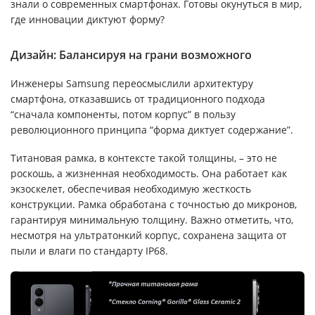
знали о современных смартфонах. Готовы окунуться в мир,
где инновации диктуют форму?
Дизайн: Балансируя на грани возможного
Инженеры Samsung переосмыслили архитектуру
смартфона, отказавшись от традиционного подхода
“сначала компоненты, потом корпус” в пользу
революционного принципа “форма диктует содержание”.
Титановая рамка, в контексте такой толщины, – это не
роскошь, а жизненная необходимость. Она работает как
экзоскелет, обеспечивая необходимую жесткость
конструкции. Рамка обработана с точностью до микронов,
гарантируя минимальную толщину. Важно отметить, что,
несмотря на ультратонкий корпус, сохранена защита от
пыли и влаги по стандарту IP68.