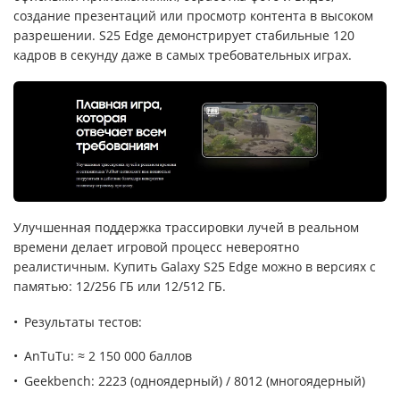
создание презентаций или просмотр контента в высоком
разрешении. S25 Edge демонстрирует стабильные 120
кадров в секунду даже в самых требовательных играх.
Улучшенная поддержка трассировки лучей в реальном
времени делает игровой процесс невероятно
реалистичным. Купить Galaxy S25 Edge можно в версиях с
памятью: 12/256 ГБ или 12/512 ГБ.
Результаты тестов:
AnTuTu: ≈ 2 150 000 баллов
Geekbench: 2223 (одноядерный) / 8012 (многоядерный)