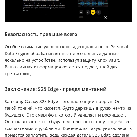
Безопасность превыше всего
Особое внимание уделено конфиденциальности. Personal
Data Engine обрабатывает все персональные данные
локально на устройстве, используя защиту Knox Vault.
Ваша личная информация остается недоступной для
третьих лиц.
Заключение: S25 Edge - предел мечтаний
Samsung Galaxy S25 Edge – это настоящий прорыв! Он
такой тонкий, что кажется, будто держишь в руках нечто из
будущего. Это смартфон, который удивляет и восхищает.
Он показывает, что в будущем телефоны станут еще более
компактными и удобными. Конечно, за такую уникальность
придется заплатить, ведь каждая деталь S25 Edge сделана