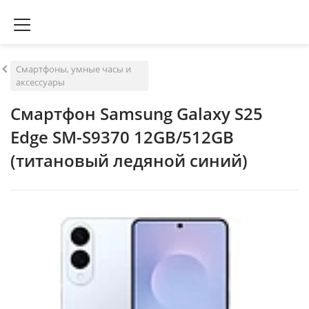
Смартфоны, умные часы и
аксессуары
Смартфон Samsung Galaxy S25
Edge SM-S9370 12GB/512GB
(титановый ледяной синий)