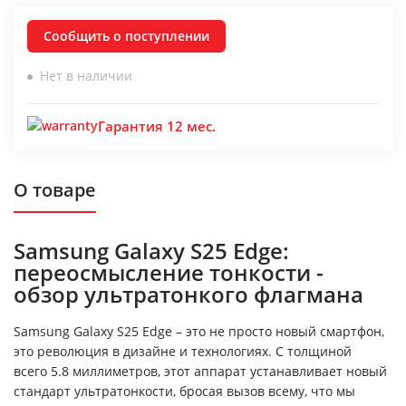
Сообщить о поступлении
Нет в наличии
Гарантия 12 мес.
О товаре
Samsung Galaxy S25 Edge:
переосмысление тонкости -
обзор ультратонкого флагмана
Samsung Galaxy S25 Edge – это не просто новый смартфон,
это революция в дизайне и технологиях. С толщиной
всего 5.8 миллиметров, этот аппарат устанавливает новый
стандарт ультратонкости, бросая вызов всему, что мы