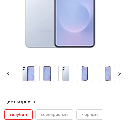
Цвет корпуса
голубой
серебристый
черный