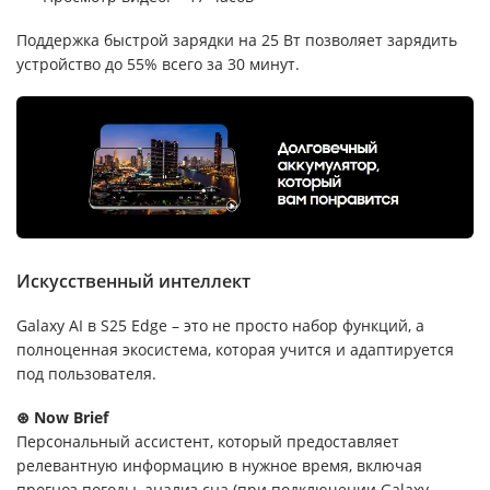
Поддержка быстрой зарядки на 25 Вт позволяет зарядить
устройство до 55% всего за 30 минут.
Искусственный интеллект
Galaxy AI в S25 Edge – это не просто набор функций, а
полноценная экосистема, которая учится и адаптируется
под пользователя.
⊛ Now Brief
Персональный ассистент, который предоставляет
релевантную информацию в нужное время, включая
прогноз погоды, анализ сна (при подключении Galaxy