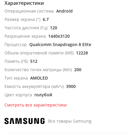
Характеристики
Операционная система
Android
Размер экрана (")
6.7
Частота дисплея (Гц)
120
Разрешение экрана
1440x3120
Процессор
Qualcomm Snapdragon 8 Elite
Объем оперативной памяти (Мб)
12228
Память (Гб)
512
Количество точек матрицы (Мп)
200
Тип экрана
AMOLED
Емкость аккумулятора (мА/ч)
3900
Цвет корпуса
голубой
Смотреть все характеристики
Все товары Samsung