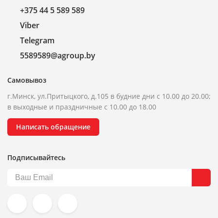
+375 44 5 589 589
Viber
Telegram
5589589@agroup.by
Самовывоз
г.Минск, ул.Притыцкого, д.105 в будние дни с 10.00 до 20.00;
в выходные и праздничные с 10.00 до 18.00
Написать обращение
Подписывайтесь