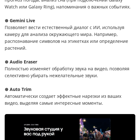
Watch или Galaxy Ring), напоминания о важных событиях.
⊛ Gemini Live
Позволяет вести естественный диалог с ИИ, используя
камеру для анализа окружающего мира. Например,
распознавание символов на этикетках или определение
растений.
⊛ Audio Eraser
Полностью изменяет обработку звука на видео, позволяя
селективно убирать нежелательные звуки.
⊛ Auto Trim
Автоматически создает эффектные нарезки из ваших
видео, выделяя самые интересные моменты.