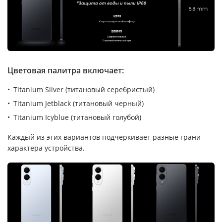
Цветовая палитра включает:
Titanium Silver (титановый серебристый)
Titanium Jetblack (титановый черный)
Titanium Icyblue (титановый голубой)
Каждый из этих вариантов подчеркивает разные грани
характера устройства.