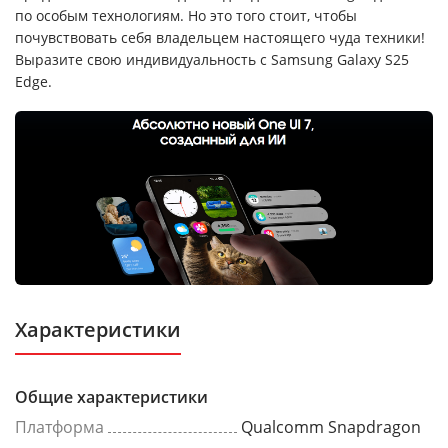
по особым технологиям. Но это того стоит, чтобы
почувствовать себя владельцем настоящего чуда техники!
Выразите свою индивидуальность с Samsung Galaxy S25
Edge.
Характеристики
Общие характеристики
Платформа
Qualcomm Snapdragon