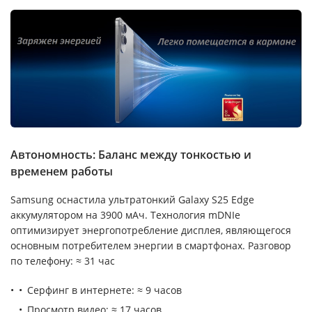
Автономность: Баланс между тонкостью и
временем работы
Samsung оснастила ультратонкий Galaxy S25 Edge
аккумулятором на 3900 мАч. Технология mDNIe
оптимизирует энергопотребление дисплея, являющегося
основным потребителем энергии в смартфонах. Разговор
по телефону: ≈ 31 час
Серфинг в интернете: ≈ 9 часов
Просмотр видео: ≈ 17 часов