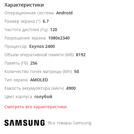
Характеристики
Операционная система
Android
Размер экрана (")
6.7
Частота дисплея (Гц)
120
Разрешение экрана
1080x2340
Процессор
Exynos 2400
Объем оперативной памяти (Мб)
8192
Память (Гб)
256
Количество точек матрицы (Мп)
50
Тип экрана
AMOLED
Емкость аккумулятора (мА/ч)
4900
Цвет корпуса
голубой
Смотреть все характеристики
Все товары Samsung