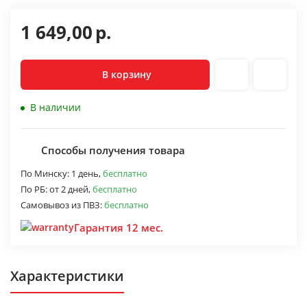
1 649,00
р.
В корзину
В наличии
Способы получения товара
По Минску:
1 день,
бесплатно
По РБ:
от 2 дней,
бесплатно
Самовывоз из ПВЗ:
бесплатно
Гарантия 12 мес.
Характеристики