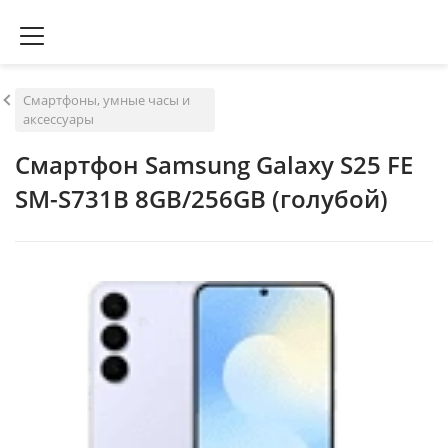
Смартфоны, умные часы и
аксессуары
Смартфон Samsung Galaxy S25 FE
SM-S731B 8GB/256GB (голубой)