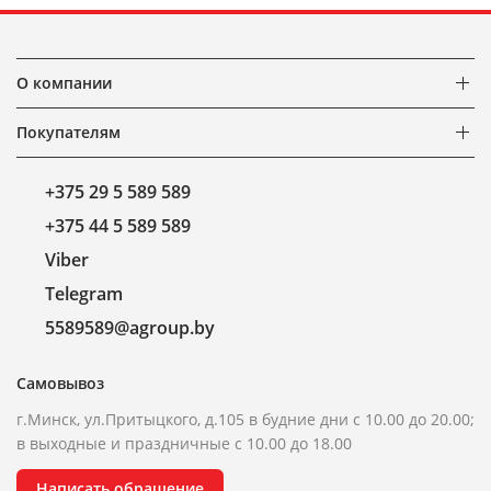
О компании
Покупателям
+375 29 5 589 589
+375 44 5 589 589
Viber
Telegram
5589589@agroup.by
Самовывоз
г.Минск, ул.Притыцкого, д.105 в будние дни с 10.00 до 20.00;
в выходные и праздничные с 10.00 до 18.00
Написать обращение