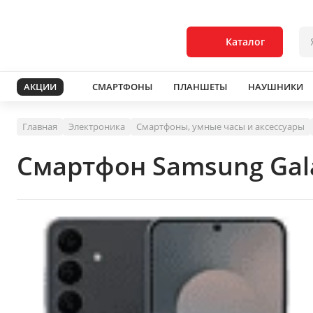
Каталог
АКЦИИ
СМАРТФОНЫ
ПЛАНШЕТЫ
НАУШНИКИ
Главная
Электроника
Смартфоны, умные часы и аксессуары
Смартфон Samsung Gala