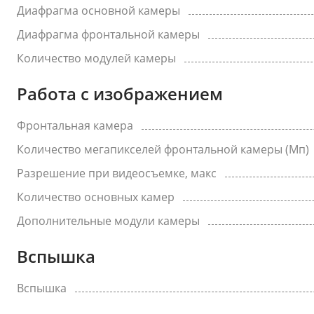
Диафрагма основной камеры
Диафрагма фронтальной камеры
Количество модулей камеры
Работа с изображением
Фронтальная камера
Количество мегапикселей фронтальной камеры (Мп)
Разрешение при видеосъемке, макс
Количество основных камер
Дополнительные модули камеры
Вспышка
Вспышка