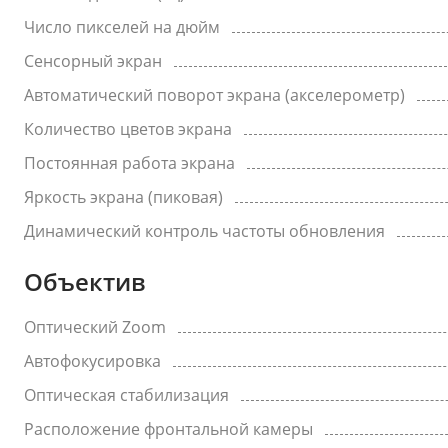
Число пикселей на дюйм
Сенсорный экран
Автоматический поворот экрана (акселерометр)
Количество цветов экрана
Постоянная работа экрана
Яркость экрана (пиковая)
Динамический контроль частоты обновления
Объектив
Оптический Zoom
Автофокусировка
Оптическая стабилизация
Расположение фронтальной камеры