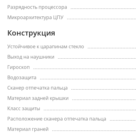
Разрядность процессора
Микроархитектура ЦПУ
Конструкция
Устойчивое к царапинам стекло
Выход на наушники
Гироскоп
Водозащита
Сканер отпечатка пальца
Материал задней крышки
Класс защиты
Расположение сканера отпечатка пальца
Материал граней