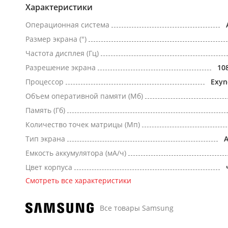
Характеристики
Операционная система
Размер экрана (")
Частота дисплея (Гц)
Разрешение экрана
10
Процессор
Exyn
Объем оперативной памяти (Мб)
Память (Гб)
Количество точек матрицы (Мп)
Тип экрана
Емкость аккумулятора (мА/ч)
Цвет корпуса
Смотреть все характеристики
Все товары Samsung