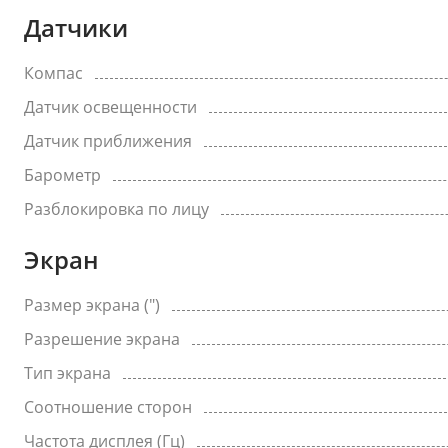
Датчики
Компас
Датчик освещенности
Датчик приближения
Барометр
Разблокировка по лицу
Экран
Размер экрана (")
Разрешение экрана
Тип экрана
Соотношение сторон
Частота дисплея (Гц)