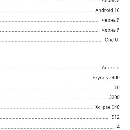
черный
Android 16
черный
черный
One UI
Android
Exynos 2400
10
3200
Xclipse 940
512
4