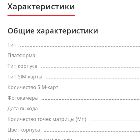
Характеристики
Общие характеристики
Тип
Платформа
Тип корпуса
Тип SIM-карты
Количество SIM-карт
Фотокамера
Дата выхода
Количество точек матрицы (Мп)
Цвет корпуса