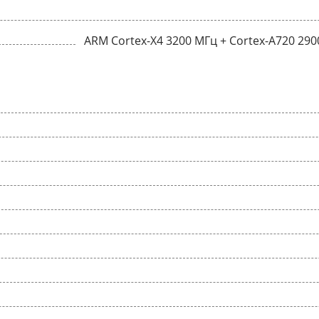
ARM Cortex-X4 3200 МГц + Cortex-A720 290