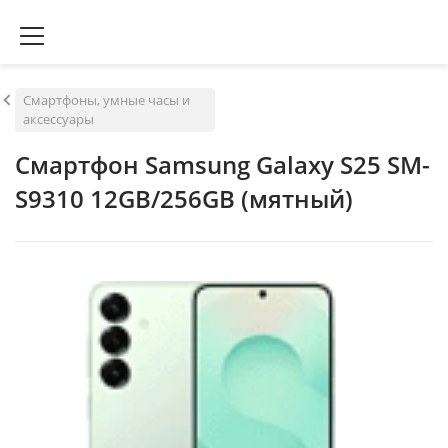
Смартфоны, умные часы и
аксессуары
Смартфон Samsung Galaxy S25 SM-
S9310 12GB/256GB (мятный)