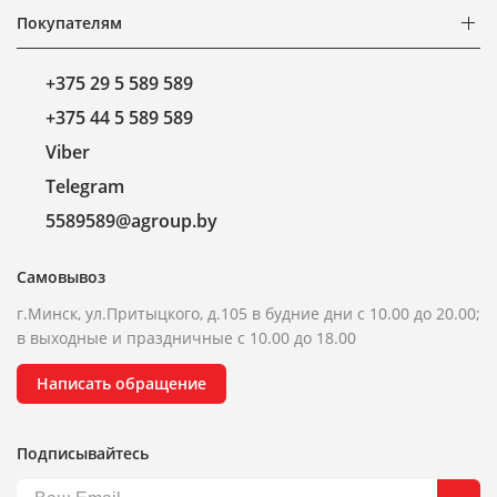
Покупателям
+375 29 5 589 589
+375 44 5 589 589
Viber
Telegram
5589589@agroup.by
Самовывоз
г.Минск, ул.Притыцкого, д.105 в будние дни с 10.00 до 20.00;
в выходные и праздничные с 10.00 до 18.00
Написать обращение
Подписывайтесь