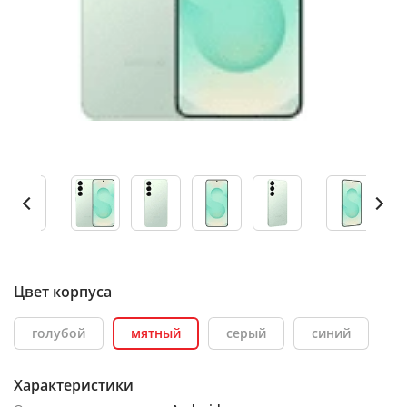
Цвет корпуса
голубой
мятный
серый
синий
Характеристики