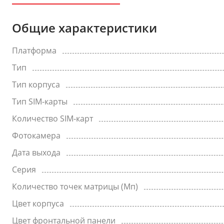
Общие характеристики
Платформа
Тип
Тип корпуса
Тип SIM-карты
Количество SIM-карт
Фотокамера
Дата выхода
Серия
Количество точек матрицы (Мп)
Цвет корпуса
Цвет фронтальной панели