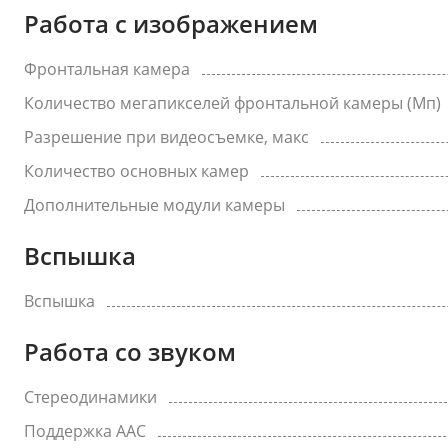
Работа с изображением
Фронтальная камера
Количество мегапикселей фронтальной камеры (Мп)
Разрешение при видеосъемке, макс
Количество основных камер
Дополнительные модули камеры
Вспышка
Вспышка
Работа со звуком
Стереодинамики
Поддержка AAC