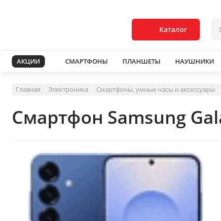
Каталог
АКЦИИ
СМАРТФОНЫ
ПЛАНШЕТЫ
НАУШНИКИ
Главная
Электроника
Смартфоны, умные часы и аксессуары
Смартфон Samsung Gala