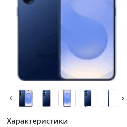
Характеристики