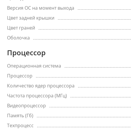
Версия ОС на момент выхода
Цвет задней крышки
Цвет граней
Оболочка
Процессор
Операционная система
Процессор
Количество ядер процессора
Частота процессора (МГц)
Видеопроцессор
Память (Гб)
Техпроцесс