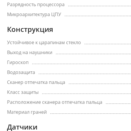
Разрядность процессора
Микроархитектура ЦПУ
Конструкция
Устойчивое к царапинам стекло
Выход на наушники
Гироскоп
Водозащита
Сканер отпечатка пальца
Класс защиты
Расположение сканера отпечатка пальца
Материал граней
Датчики