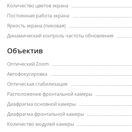
Количество цветов экрана
Постоянная работа экрана
Яркость экрана (пиковая)
Динамический контроль частоты обновления
Объектив
Оптический Zoom
Автофокусировка
Оптическая стабилизация
Расположение фронтальной камеры
Диафрагма основной камеры
Диафрагма фронтальной камеры
Количество модулей камеры