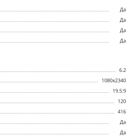
Да
Да
Да
Да
6.2
1080x2340
19.5:9
120
416
Да
Да