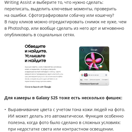
Writing Assist и выберите то, что нужно сделать:
переписать, выделить ключевые моменты, проверить
на ошибки. Сфотографировали собачку или кошечку?
В пару кликов можно отредактировать снимок не хуже, чем
в Photoshop, или вообще сделать из него арт и мгновенно
опубликовать в социальных сетях.
Для камеры в Galaxy S25 тоже есть несколько фишек:
Выравнивание цвета с учетом тона кожи людей на фото.
ИИ может делать это автоматически. Функция особенно
полезна, когда фото было сделано в сложных условиях:
при недостатке света или контрастном освещении.