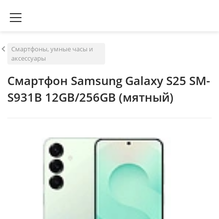
Смартфоны, умные часы и
аксессуары
Смартфон Samsung Galaxy S25 SM-
S931B 12GB/256GB (мятный)