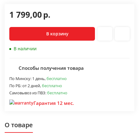
1 799,00
р.
В корзину
В наличии
Способы получения товара
По Минску:
1 день,
бесплатно
По РБ:
от 2 дней,
бесплатно
Самовывоз из ПВЗ:
бесплатно
Гарантия 12 мес.
О товаре