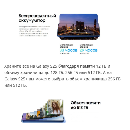
Храните все на Galaxy S25 благодаря памяти 12 ГБ и
объему хранилища до 128 ГБ, 256 ГБ или 512 ГБ. А на
Galaxy S25+ вы можете выбрать объем хранилища 256 ГБ
или 512 ГБ.