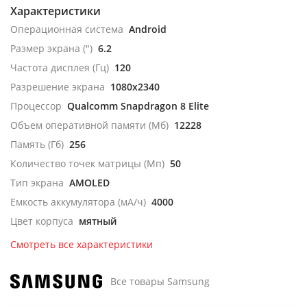
Характеристики
Операционная система
Android
Размер экрана (")
6.2
Частота дисплея (Гц)
120
Разрешение экрана
1080x2340
Процессор
Qualcomm Snapdragon 8 Elite
Объем оперативной памяти (Мб)
12228
Память (Гб)
256
Количество точек матрицы (Мп)
50
Тип экрана
AMOLED
Емкость аккумулятора (мА/ч)
4000
Цвет корпуса
мятный
Смотреть все характеристики
Все товары Samsung