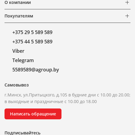
О компании
Покупателям
+375 29 5 589 589
+375 44 5 589 589
Viber
Telegram
5589589@agroup.by
Самовывоз
г.Минск, ул.Притыцкого, д.105 в будние дни с 10.00 до 20.00;
в выходные и праздничные с 10.00 до 18.00
Написать обращение
Подписывайтесь