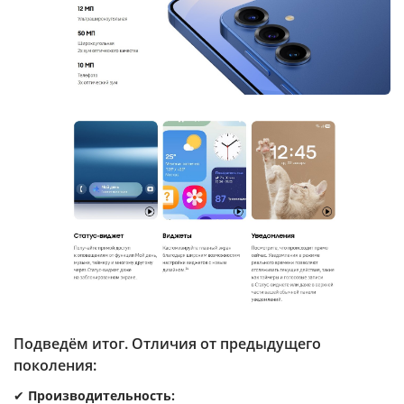
Подведём итог. Отличия от предыдущего
поколения:
✔
Производительность: