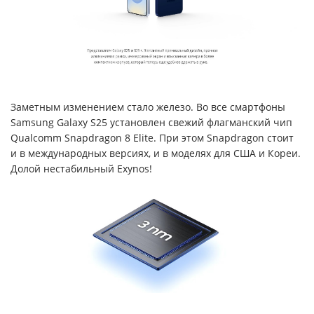
Заметным изменением стало железо. Во все смартфоны
Samsung Galaxy S25 установлен свежий флагманский чип
Qualcomm Snapdragon 8 Elite. При этом Snapdragon стоит
и в международных версиях, и в моделях для США и Кореи.
Долой нестабильный Exynos!