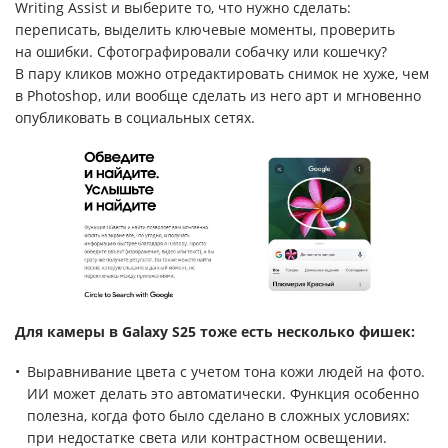
Writing Assist и выберите то, что нужно сделать:
переписать, выделить ключевые моменты, проверить
на ошибки. Сфотографировали собачку или кошечку?
В пару кликов можно отредактировать снимок не хуже, чем
в Photoshop, или вообще сделать из него арт и мгновенно
опубликовать в социальных сетях.
Для камеры в Galaxy S25 тоже есть несколько фишек:
Выравнивание цвета с учетом тона кожи людей на фото.
ИИ может делать это автоматически. Функция особенно
полезна, когда фото было сделано в сложных условиях:
при недостатке света или контрастном освещении.