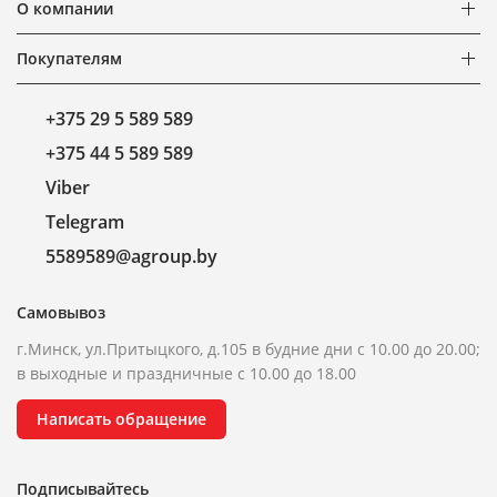
О компании
Покупателям
+375 29 5 589 589
+375 44 5 589 589
Viber
Telegram
5589589@agroup.by
Самовывоз
г.Минск, ул.Притыцкого, д.105 в будние дни с 10.00 до 20.00;
в выходные и праздничные с 10.00 до 18.00
Написать обращение
Подписывайтесь