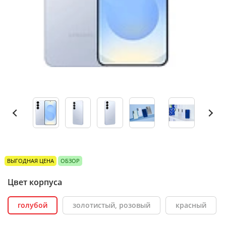
ВЫГОДНАЯ ЦЕНА
ОБЗОР
Цвет корпуса
голубой
золотистый, розовый
красный