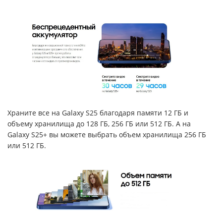
Храните все на Galaxy S25 благодаря памяти 12 ГБ и
объему хранилища до 128 ГБ, 256 ГБ или 512 ГБ. А на
Galaxy S25+ вы можете выбрать объем хранилища 256 ГБ
или 512 ГБ.