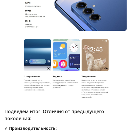
Подведём итог. Отличия от предыдущего
поколения:
✔
Производительность: