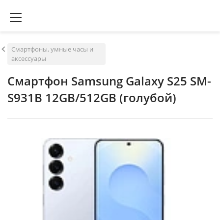
Смартфоны, умные часы и
аксессуары
Смартфон Samsung Galaxy S25 SM-
S931B 12GB/512GB (голубой)