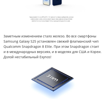
Заметным изменением стало железо. Во все смартфоны
Samsung Galaxy S25 установлен свежий флагманский чип
Qualcomm Snapdragon 8 Elite. При этом Snapdragon стоит
и в международных версиях, и в моделях для США и Кореи.
Долой нестабильный Exynos!