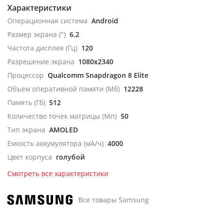
Характеристики
Операционная система
Android
Размер экрана (")
6.2
Частота дисплея (Гц)
120
Разрешение экрана
1080x2340
Процессор
Qualcomm Snapdragon 8 Elite
Объем оперативной памяти (Мб)
12228
Память (Гб)
512
Количество точек матрицы (Мп)
50
Тип экрана
AMOLED
Емкость аккумулятора (мА/ч)
4000
Цвет корпуса
голубой
Смотреть все характеристики
Все товары Samsung