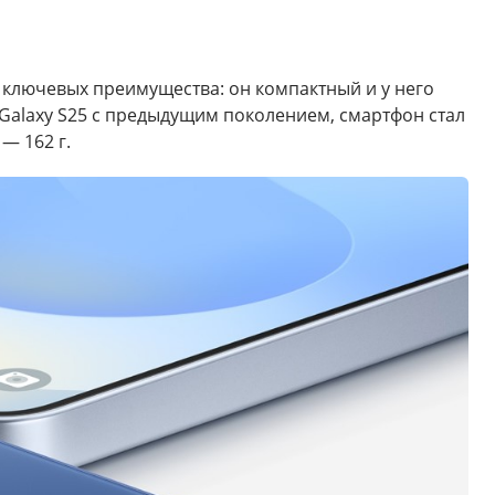
а ключевых преимущества: он компактный и у него
 Galaxy S25 с предыдущим поколением, смартфон стал
— 162 г.