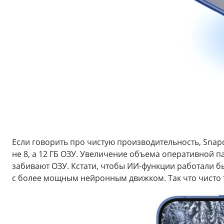
Если говорить про чистую производительность, Snapd
не 8, а 12 ГБ ОЗУ. Увеличение объема оперативной п
забивают ОЗУ. Кстати, чтобы ИИ-функции работали б
с более мощным нейронным движком. Так что чисто те