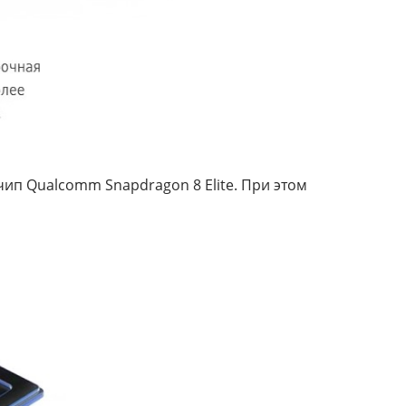
ип Qualcomm Snapdragon 8 Elite. При этом