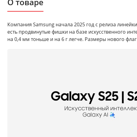
О товаре
Компания Samsung начала 2025 год с релиза линейки
есть продвинутые фишки на базе искусственного инт
на 0,4 мм тоньше и на 6 г легче. Размеры нового флаг