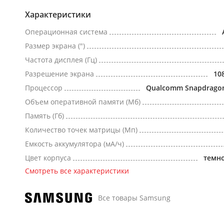
Характеристики
Операционная система
Размер экрана (")
Частота дисплея (Гц)
Разрешение экрана
10
Процессор
Qualcomm Snapdragon 
Объем оперативной памяти (Мб)
Память (Гб)
Количество точек матрицы (Мп)
Емкость аккумулятора (мА/ч)
Цвет корпуса
темн
Смотреть все характеристики
Все товары Samsung