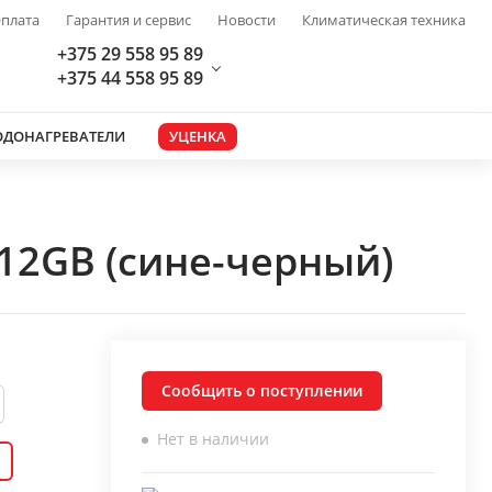
плата
Гарантия и сервис
Новости
Климатическая техника
+375 29 558 95 89
+375 44 558 95 89
ОДОНАГРЕВАТЕЛИ
УЦЕНКА
12GB (сине-черный)
Сообщить о поступлении
Нет в наличии