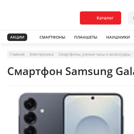
Каталог
АКЦИИ
СМАРТФОНЫ
ПЛАНШЕТЫ
НАУШНИКИ
Главная
Электроника
Смартфоны, умные часы и аксессуары
Смартфон Samsung Gala