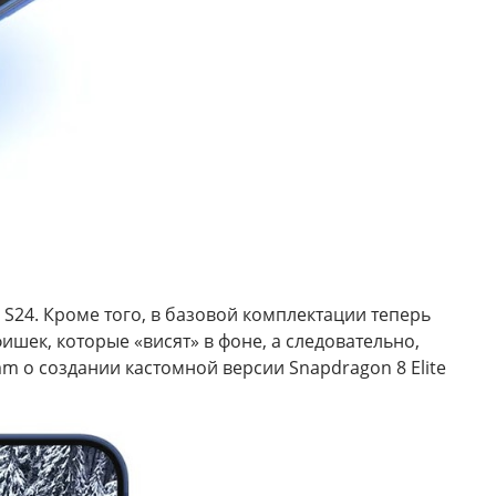
 S24. Кроме того, в базовой комплектации теперь
ишек, которые «висят» в фоне, а следовательно,
m о создании кастомной версии Snapdragon 8 Elite