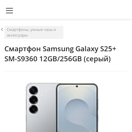
Смартфоны, умные часы и
аксессуары
Смартфон Samsung Galaxy S25+
SM-S9360 12GB/256GB (серый)