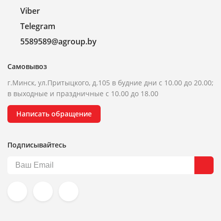
Viber
Telegram
5589589@agroup.by
Самовывоз
г.Минск, ул.Притыцкого, д.105 в будние дни с 10.00 до 20.00;
в выходные и праздничные с 10.00 до 18.00
Написать обращение
Подписывайтесь