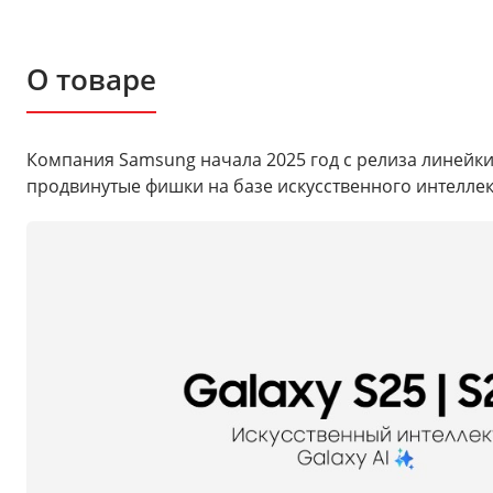
О товаре
Компания Samsung начала 2025 год с релиза линейки 
продвинутые фишки на базе искусственного интеллек