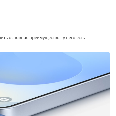
лить основное преимущество - у него есть