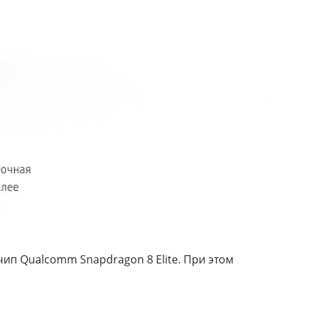
ип Qualcomm Snapdragon 8 Elite. При этом