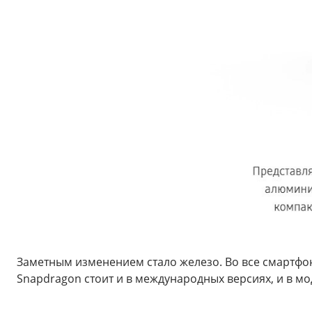
Заметным изменением стало железо. Во все смартфон
Snapdragon стоит и в международных версиях, и в м