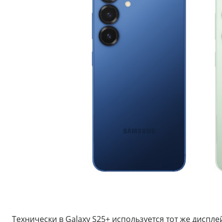
Технически в Galaxy S25+ используется тот же диспл