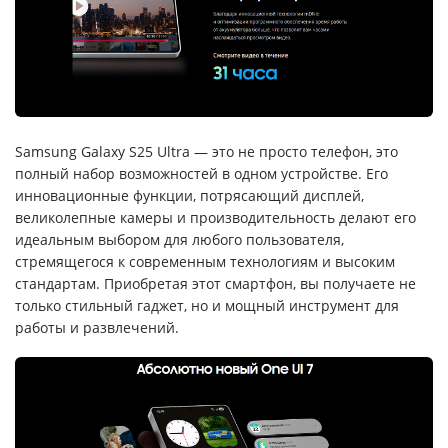
Samsung Galaxy S25 Ultra — это не просто телефон, это
полный набор возможностей в одном устройстве. Его
инновационные функции, потрясающий дисплей,
великолепные камеры и производительность делают его
идеальным выбором для любого пользователя,
стремящегося к современным технологиям и высоким
стандартам. Приобретая этот смартфон, вы получаете не
только стильный гаджет, но и мощный инструмент для
работы и развлечений.