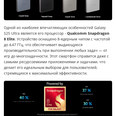
Одной из наиболее впечатляющих особенностей Galaxy
S25 Ultra является его процессор -
Qualcomm Snapdragon
8 Elite
. Устройство оснащено 8-ядерным чипом с частотой
до 4,47 ГГц, что обеспечивает выдающуюся
производительность при выполнении любых задач — от
игр до многозадачности. Этот смартфон справится даже с
самыми ресурсоемкими приложениями и задачами, что
делает его идеальным выбором для пользователей,
стремящихся к максимальной эффективности.