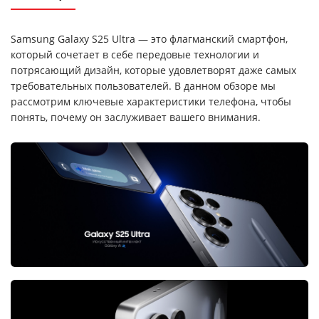
Samsung Galaxy S25 Ultra — это флагманский смартфон,
который сочетает в себе передовые технологии и
потрясающий дизайн, которые удовлетворят даже самых
требовательных пользователей. В данном обзоре мы
рассмотрим ключевые характеристики телефона, чтобы
понять, почему он заслуживает вашего внимания.