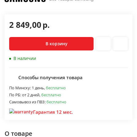
2 849,00
р.
В корзину
В наличии
Способы получения товара
По Минску:
1 день,
бесплатно
По РБ:
от 2 дней,
бесплатно
Самовывоз из ПВЗ:
бесплатно
Гарантия 12 мес.
О товаре