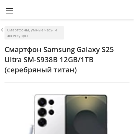
Смартфоны, умные часы и
аксессуары
Смартфон Samsung Galaxy S25
Ultra SM-S938B 12GB/1TB
(серебряный титан)