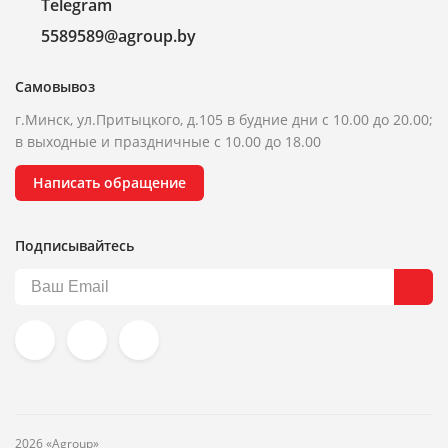
Telegram
5589589@agroup.by
Самовывоз
г.Минск, ул.Притыцкого, д.105 в будние дни с 10.00 до 20.00;
в выходные и праздничные с 10.00 до 18.00
Написать обращение
Подписывайтесь
2026 «Agroup»