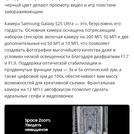
черный цвет делают просмотр видео и игр поистине
завораживающим.
Камера Samsung Galaxy S25 Ultra — это, безусловно, его
гордость. Основная камера оснащена потрясающим
набором сенсоров, включая камеру на 200 МП, 50 МП и две
дополнительные на 50 МП и 10 МП, что позволяет
создавать фотографии высочайшего качества даже в
условиях низкой освещенности благодаря диафрагмам F1,7
и F1,9. Поддержка оптической стабилизации и
продвинутые функции зума — 3х и 5х оптический зум, а
также цифровой зум до 100х, обеспечивают вам массу
возможностей для креативной съемки. Фронтальная
камера на 12 МП с автофокусом позволит сделать
идеальные селфи и видеозвонки.