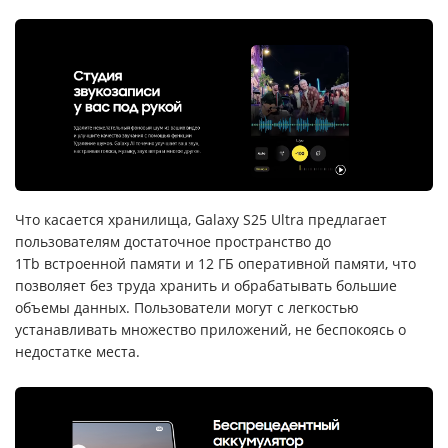
Что касается хранилища, Galaxy S25 Ultra предлагает
пользователям достаточное пространство до
1Tb встроенной памяти и 12 ГБ оперативной памяти, что
позволяет без труда хранить и обрабатывать большие
объемы данных. Пользователи могут с легкостью
устанавливать множество приложений, не беспокоясь о
недостатке места.