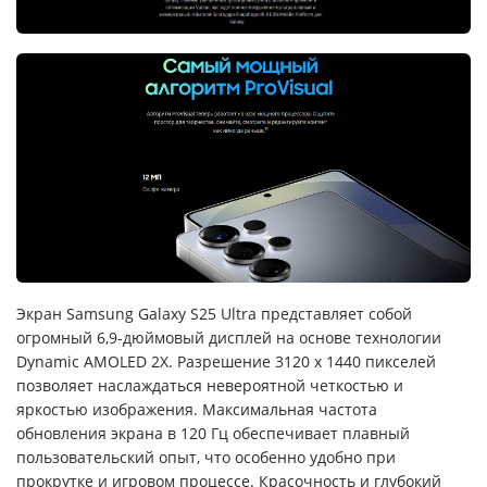
Экран Samsung Galaxy S25 Ultra представляет собой
огромный 6,9-дюймовый дисплей на основе технологии
Dynamic AMOLED 2X. Разрешение 3120 x 1440 пикселей
позволяет наслаждаться невероятной четкостью и
яркостью изображения. Максимальная частота
обновления экрана в 120 Гц обеспечивает плавный
пользовательский опыт, что особенно удобно при
прокрутке и игровом процессе. Красочность и глубокий