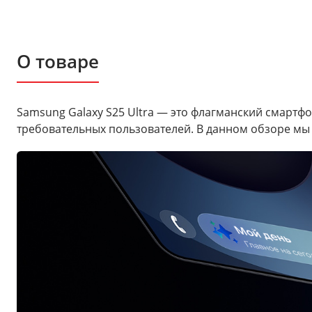
О товаре
Samsung Galaxy S25 Ultra — это флагманский смартф
требовательных пользователей. В данном обзоре мы