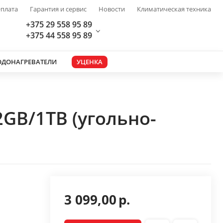
плата
Гарантия и сервис
Новости
Климатическая техника
+375 29 558 95 89
+375 44 558 95 89
ОДОНАГРЕВАТЕЛИ
УЦЕНКА
2GB/1TB (угольно-
3 099,00
р.