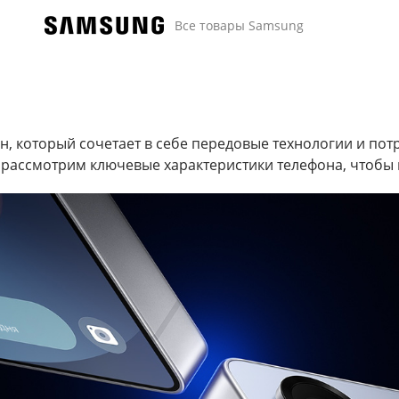
Все товары Samsung
он, который сочетает в себе передовые технологии и по
 рассмотрим ключевые характеристики телефона, чтобы 