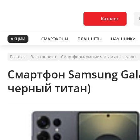
Каталог
АКЦИИ
СМАРТФОНЫ
ПЛАНШЕТЫ
НАУШНИКИ
Главная
Электроника
Смартфоны, умные часы и аксессуары
Смартфон Samsung Gala
черный титан)