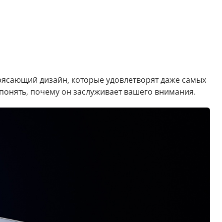
трясающий дизайн, которые удовлетворят даже самых
понять, почему он заслуживает вашего внимания.