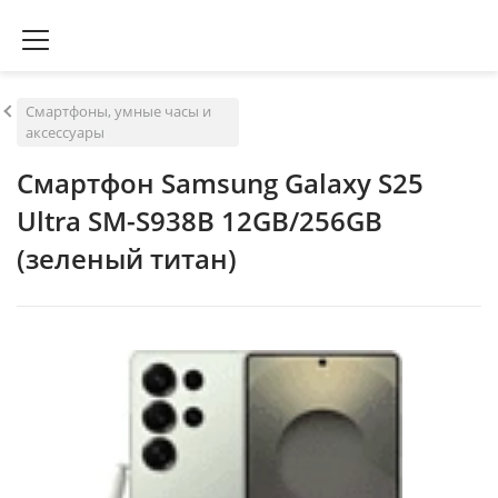
Смартфоны, умные часы и
аксессуары
Смартфон Samsung Galaxy S25
Ultra SM-S938B 12GB/256GB
(зеленый титан)