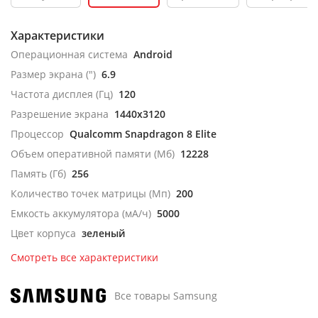
Характеристики
Операционная система
Android
Размер экрана (")
6.9
Частота дисплея (Гц)
120
Разрешение экрана
1440x3120
Процессор
Qualcomm Snapdragon 8 Elite
Объем оперативной памяти (Мб)
12228
Память (Гб)
256
Количество точек матрицы (Мп)
200
Емкость аккумулятора (мА/ч)
5000
Цвет корпуса
зеленый
Смотреть все характеристики
Все товары Samsung