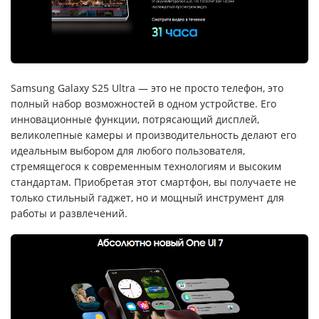
Samsung Galaxy S25 Ultra — это не просто телефон, это
полный набор возможностей в одном устройстве. Его
инновационные функции, потрясающий дисплей,
великолепные камеры и производительность делают его
идеальным выбором для любого пользователя,
стремящегося к современным технологиям и высоким
стандартам. Приобретая этот смартфон, вы получаете не
только стильный гаджет, но и мощный инструмент для
работы и развлечений.