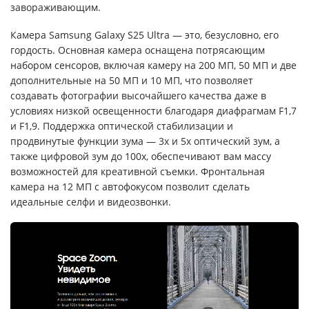
завораживающим.
Камера Samsung Galaxy S25 Ultra — это, безусловно, его
гордость. Основная камера оснащена потрясающим
набором сенсоров, включая камеру на 200 МП, 50 МП и две
дополнительные на 50 МП и 10 МП, что позволяет
создавать фотографии высочайшего качества даже в
условиях низкой освещенности благодаря диафрагмам F1,7
и F1,9. Поддержка оптической стабилизации и
продвинутые функции зума — 3х и 5х оптический зум, а
также цифровой зум до 100х, обеспечивают вам массу
возможностей для креативной съемки. Фронтальная
камера на 12 МП с автофокусом позволит сделать
идеальные селфи и видеозвонки.