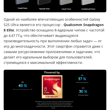
Одной из наиболее впечатляющих особенностей Galaxy
S25 Ultra является его процессор -
Qualcomm Snapdragon
8 Elite
. Устройство оснащено 8-ядерным чипом с частотой
до 4,47 ГГц, что обеспечивает выдающуюся
производительность при выполнении любых задач — от
игр до многозадачности. Этот смартфон справится даже с
самыми ресурсоемкими приложениями и задачами, что
делает его идеальным выбором для пользователей,
стремящихся к максимальной эффективности.