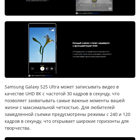
Samsung Galaxy S25 Ultra может записывать видео в
качестве UHD 8K с частотой 30 кадров в секунду, что
позволяет захватывать самые важные моменты вашей
жизни с максимальной четкостью. Для любителей
замедленной съемки предусмотрены режимы с 240 и 120
кадров в секунду, что открывает широкие горизонты для
творчества.