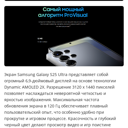
Экран Samsung Galaxy S25 Ultra представляет собой
огромный 6,9-дюймовый дисплей на основе технологии
Dynamic AMOLED 2X. Разрешение 3120 x 1440 пикселей
позволяет наслаждаться невероятной четкостью и
яркостью изображения. Максимальная частота
обновления экрана в 120 Гц обеспечивает плавный
пользовательский опыт, что особенно удобно при
прокрутке и игровом процессе. Красочность и глубокий
черный цвет делают просмотр видео и игр поистине