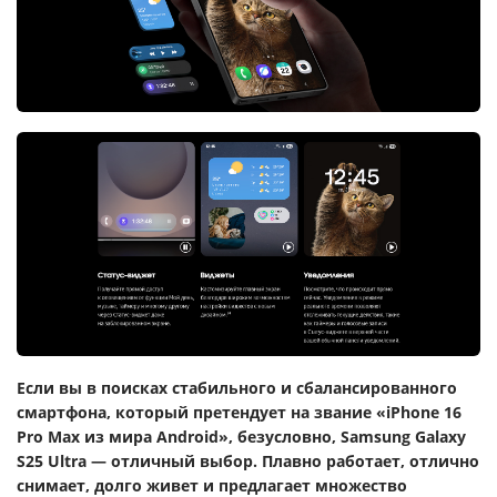
Если вы в поисках стабильного и сбалансированного
смартфона, который претендует на звание «iPhone 16
Pro Max из мира Android», безусловно, Samsung Galaxy
S25 Ultra — отличный выбор. Плавно работает, отлично
снимает, долго живет и предлагает множество