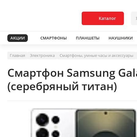
Каталог
АКЦИИ
СМАРТФОНЫ
ПЛАНШЕТЫ
НАУШНИКИ
Главная
Электроника
Смартфоны, умные часы и аксессуары
Смартфон Samsung Gala
(серебряный титан)