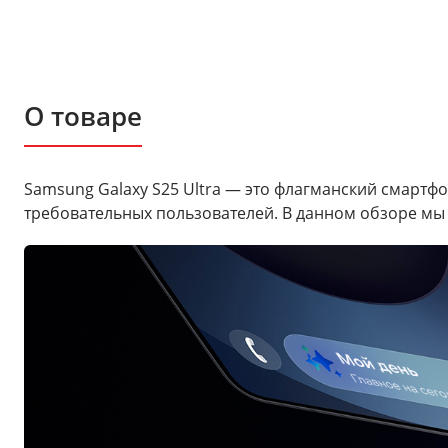
О товаре
Samsung Galaxy S25 Ultra — это флагманский смартф
требовательных пользователей. В данном обзоре мы