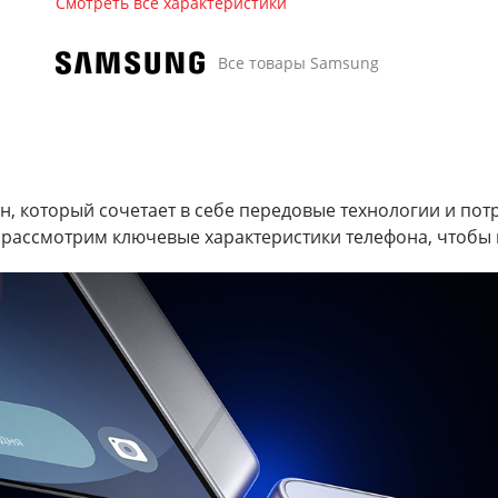
Смотреть все характеристики
Все товары Samsung
он, который сочетает в себе передовые технологии и по
 рассмотрим ключевые характеристики телефона, чтобы 