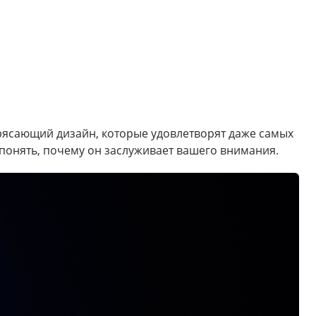
трясающий дизайн, которые удовлетворят даже самых
понять, почему он заслуживает вашего внимания.