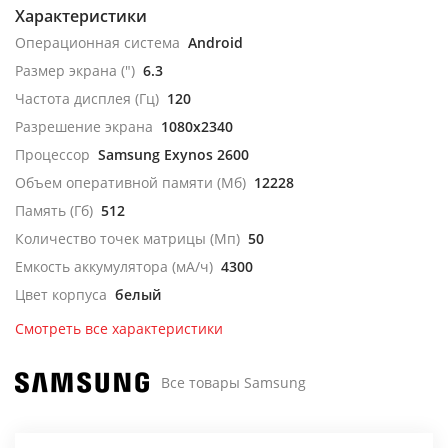
Характеристики
Операционная система
Android
Размер экрана (")
6.3
Частота дисплея (Гц)
120
Разрешение экрана
1080x2340
Процессор
Samsung Exynos 2600
Объем оперативной памяти (Мб)
12228
Память (Гб)
512
Количество точек матрицы (Мп)
50
Емкость аккумулятора (мА/ч)
4300
Цвет корпуса
белый
Смотреть все характеристики
Все товары Samsung