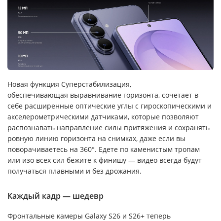
Новая функция Суперстабилизация,
обеспечивающая выравнивание горизонта, сочетает в
себе расширенные оптические углы с гироскопическими и
акселерометрическими датчиками, которые позволяют
распознавать направление силы притяжения и сохранять
ровную линию горизонта на снимках, даже если вы
поворачиваетесь на 360°. Едете по каменистым тропам
или изо всех сил бежите к финишу — видео всегда будут
получаться плавными и без дрожания.
Каждый кадр — шедевр
Фронтальные камеры Galaxy S26 и S26+ теперь