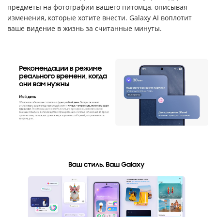
предметы на фотографии вашего питомца, описывая
изменения, которые хотите внести. Galaxy AI воплотит
ваше видение в жизнь за считанные минуты.