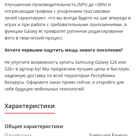
Улучшенная производительность (NPU до +38%) и
потрясающая графика с ускорением трассировки
лучей гарантируют, что вы всегда будете на шаг впереди в
играх и при работе с требовательными приложениями. А
функции Galaxy AI превратят рутинное редактирование
фото в творческий процесс.
Хотите первыми ощутить мощь нового поколения?
Не упустите возможность купить Samsung Galaxy S26 или
S26+ в agroup.by! Мы предлагаем лучшие цены и быструю,
надежную доставку по всей территории Республики
Беларусь. Оформите заказ прямо сейчас и откройте для
себя будущее мобильных технологий!
Характеристики
Общие характеристики
Платформа
Samsung Exynos