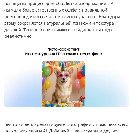
оснащены процессором обработки изображений с AI
(ISP) для более естественных селфи с правильной
цветопередачей светлых и темных участков. Благодаря
этому сохраняется натуральный тон кожи и текстура
деталей. Теперь ваши снимки выглядят как никогда
реалистично.
Быстро и легко редактируйте фотографии с помощью всего
нескольких слов и AI. Добавляйте аксессуары и другие