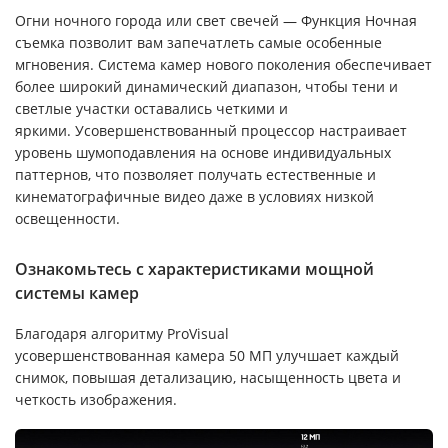
Огни ночного города или свет свечей — Функция Ночная
съемка позволит вам запечатлеть самые особенные
мгновения. Система камер нового поколения обеспечивает
более широкий динамический диапазон, чтобы тени и
светлые участки оставались четкими и
яркими. Усовершенствованный процессор настраивает
уровень шумоподавления на основе индивидуальных
паттернов, что позволяет получать естественные и
кинематографичные видео даже в условиях низкой
освещенности.
Ознакомьтесь с характеристиками мощной
системы камер
Благодаря алгоритму ProVisual
усовершенствованная камера 50 МП улучшает каждый
снимок, повышая детализацию, насыщенность цвета и
четкость изображения.