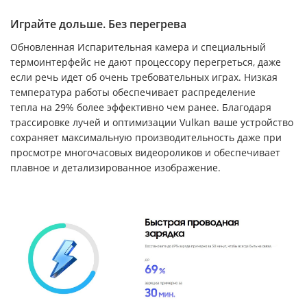
Играйте дольше. Без перегрева
Обновленная Испарительная камера и специальный
термоинтерфейс не дают процессору перегреться, даже
если речь идет об очень требовательных играх. Низкая
температура работы обеспечивает распределение
тепла на 29% более эффективно чем ранее. Благодаря
трассировке лучей и оптимизации Vulkan ваше устройство
сохраняет максимальную производительность даже при
просмотре многочасовых видеороликов и обеспечивает
плавное и детализированное изображение.