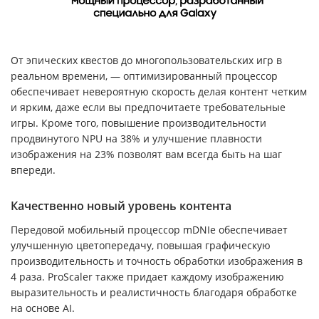
От эпических квестов до многопользовательских игр в
реальном времени, — оптимизированный процессор
обеспечивает невероятную скорость делая контент четким
и ярким, даже если вы предпочитаете требовательные
игры. Кроме того, повышение производительности
продвинутого NPU на 38% и улучшение плавности
изображения на 23% позволят вам всегда быть на шаг
впереди.
Качественно новый уровень контента
Передовой мобильный процессор mDNIe обеспечивает
улучшенную цветопередачу, повышая графическую
производительность и точность обработки изображения в
4 раза. ProScaler также придает каждому изображению
выразительность и реалистичность благодаря обработке
на основе AI.