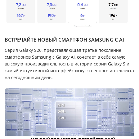
ВСТРЕЧАЙТЕ НОВЫЙ СМАРТФОН SAMSUNG С AI
Серия Galaxy S26, представляющая третье поколение
смартфонов Samsung с Galaxy AI, сочетает в себе самую
высокую производительность в истории серии Galaxy S и
самый интуитивный интерфейс искусственного интеллекта
на сегодняшний день.