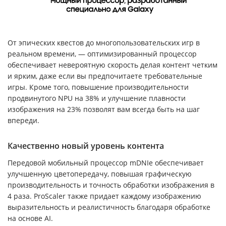
От эпических квестов до многопользовательских игр в
реальном времени, — оптимизированный процессор
обеспечивает невероятную скорость делая контент четким
и ярким, даже если вы предпочитаете требовательные
игры. Кроме того, повышение производительности
продвинутого NPU на 38% и улучшение плавности
изображения на 23% позволят вам всегда быть на шаг
впереди.
Качественно новый уровень контента
Передовой мобильный процессор mDNIe обеспечивает
улучшенную цветопередачу, повышая графическую
производительность и точность обработки изображения в
4 раза. ProScaler также придает каждому изображению
выразительность и реалистичность благодаря обработке
на основе AI.