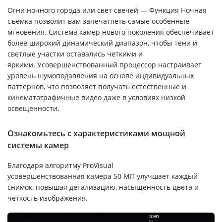
Огни ночного города или свет свечей — Функция Ночная
съемка позволит вам запечатлеть самые особенные
мгновения. Система камер нового поколения обеспечивает
более широкий динамический диапазон, чтобы тени и
светлые участки оставались четкими и
яркими. Усовершенствованный процессор настраивает
уровень шумоподавления на основе индивидуальных
паттернов, что позволяет получать естественные и
кинематографичные видео даже в условиях низкой
освещенности.
Ознакомьтесь с характеристиками мощной
системы камер
Благодаря алгоритму ProVisual
усовершенствованная камера 50 МП улучшает каждый
снимок, повышая детализацию, насыщенность цвета и
четкость изображения.