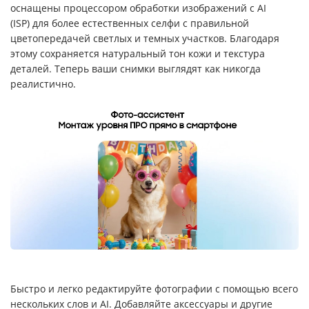
оснащены процессором обработки изображений с AI
(ISP) для более естественных селфи с правильной
цветопередачей светлых и темных участков. Благодаря
этому сохраняется натуральный тон кожи и текстура
деталей. Теперь ваши снимки выглядят как никогда
реалистично.
Быстро и легко редактируйте фотографии с помощью всего
нескольких слов и AI. Добавляйте аксессуары и другие