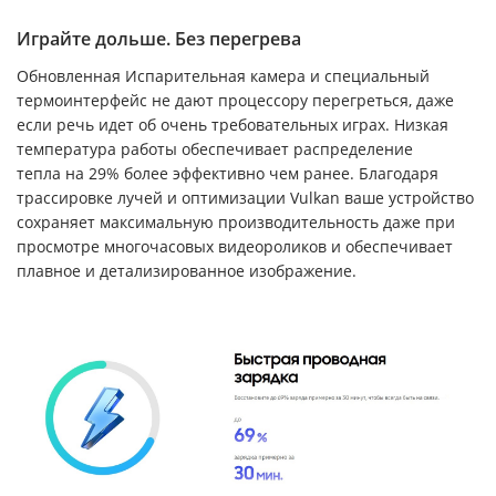
Играйте дольше. Без перегрева
Обновленная Испарительная камера и специальный
термоинтерфейс не дают процессору перегреться, даже
если речь идет об очень требовательных играх. Низкая
температура работы обеспечивает распределение
тепла на 29% более эффективно чем ранее. Благодаря
трассировке лучей и оптимизации Vulkan ваше устройство
сохраняет максимальную производительность даже при
просмотре многочасовых видеороликов и обеспечивает
плавное и детализированное изображение.