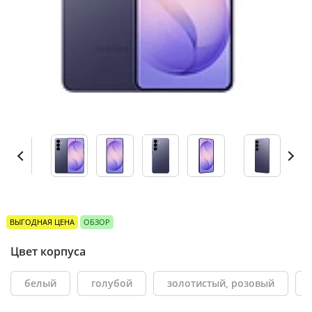
ВЫГОДНАЯ ЦЕНА
ОБЗОР
Цвет корпуса
белый
голубой
золотистый, розовый