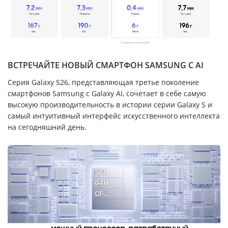
ВСТРЕЧАЙТЕ НОВЫЙ СМАРТФОН SAMSUNG С AI
Серия Galaxy S26, представляющая третье поколение
смартфонов Samsung с Galaxy AI, сочетает в себе самую
высокую производительность в истории серии Galaxy S и
самый интуитивный интерфейс искусственного интеллекта
на сегодняшний день.