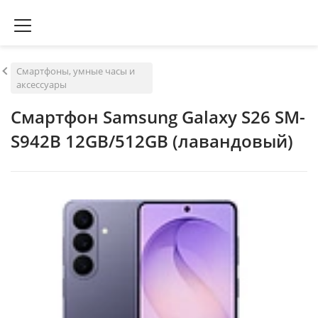
Смартфоны, умные часы и
аксессуары
Смартфон Samsung Galaxy S26 SM-
S942B 12GB/512GB (лавандовый)