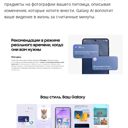
предметы на фотографии вашего питомца, описывая
изменения, которые хотите внести. Galaxy AI воплотит
ваше видение в жизнь за считанные минуты.