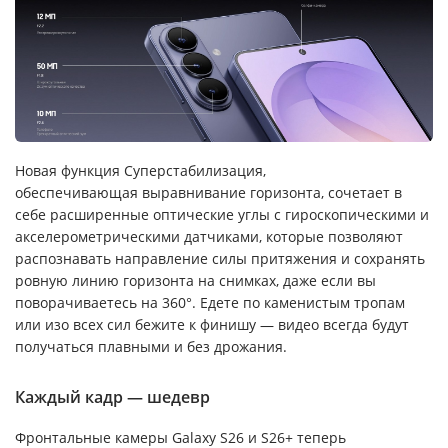
Новая функция Суперстабилизация,
обеспечивающая выравнивание горизонта, сочетает в
себе расширенные оптические углы с гироскопическими и
акселерометрическими датчиками, которые позволяют
распознавать направление силы притяжения и сохранять
ровную линию горизонта на снимках, даже если вы
поворачиваетесь на 360°. Едете по каменистым тропам
или изо всех сил бежите к финишу — видео всегда будут
получаться плавными и без дрожания.
Каждый кадр — шедевр
Фронтальные камеры Galaxy S26 и S26+ теперь