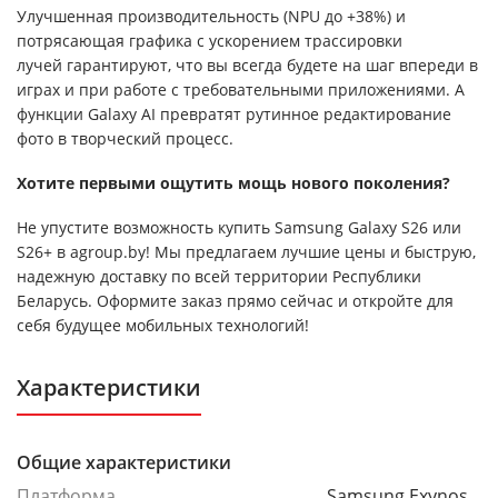
Улучшенная производительность (NPU до +38%) и
потрясающая графика с ускорением трассировки
лучей гарантируют, что вы всегда будете на шаг впереди в
играх и при работе с требовательными приложениями. А
функции Galaxy AI превратят рутинное редактирование
фото в творческий процесс.
Хотите первыми ощутить мощь нового поколения?
Не упустите возможность купить Samsung Galaxy S26 или
S26+ в agroup.by! Мы предлагаем лучшие цены и быструю,
надежную доставку по всей территории Республики
Беларусь. Оформите заказ прямо сейчас и откройте для
себя будущее мобильных технологий!
Характеристики
Общие характеристики
Платформа
Samsung Exynos