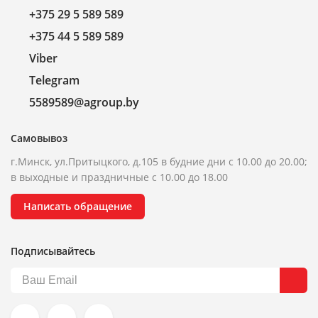
+375 29 5 589 589
+375 44 5 589 589
Viber
Telegram
5589589@agroup.by
Самовывоз
г.Минск, ул.Притыцкого, д.105 в будние дни с 10.00 до 20.00;
в выходные и праздничные с 10.00 до 18.00
Написать обращение
Подписывайтесь