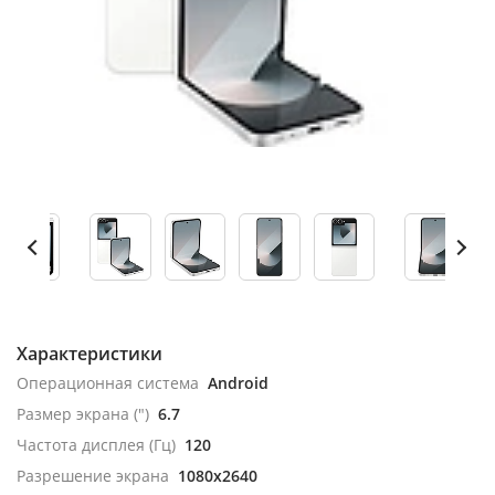
Характеристики
Операционная система
Android
Размер экрана (")
6.7
Частота дисплея (Гц)
120
Разрешение экрана
1080x2640