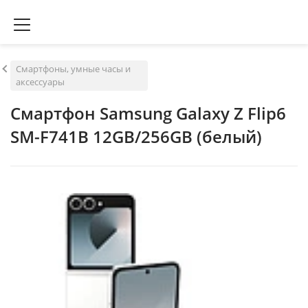
Смартфоны, умные часы и
аксессуары
Смартфон Samsung Galaxy Z Flip6
SM-F741B 12GB/256GB (белый)