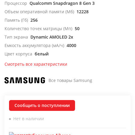
Процессор
Qualcomm Snapdragon 8 Gen 3
Объем оперативной памяти (Мб)
12228
Память (Гб)
256
Количество точек матрицы (Мп)
50
Тип экрана
Dynamic AMOLED 2x
Емкость аккумулятора (мА/ч)
4000
Цвет корпуса
белый
Смотреть все характеристики
Все товары Samsung
Сообщить о поступлении
Нет в наличии