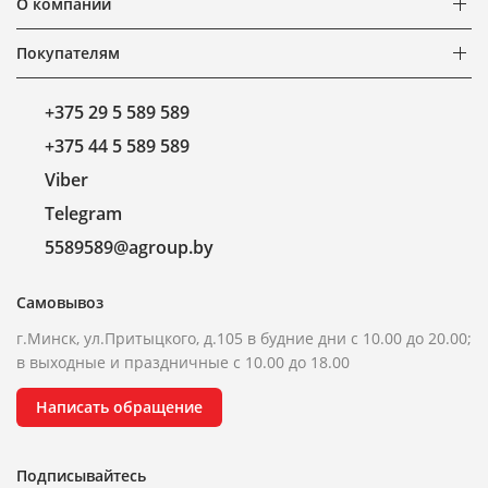
О компании
Покупателям
+375 29 5 589 589
+375 44 5 589 589
Viber
Telegram
5589589@agroup.by
Самовывоз
г.Минск, ул.Притыцкого, д.105 в будние дни с 10.00 до 20.00;
в выходные и праздничные с 10.00 до 18.00
Написать обращение
Подписывайтесь