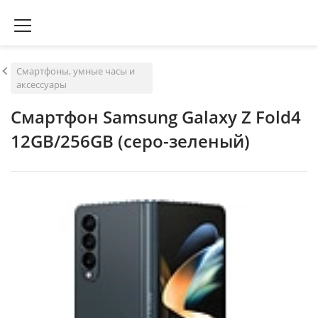
Смартфоны, умные часы и
аксессуары
Смартфон Samsung Galaxy Z Fold4
12GB/256GB (серо-зеленый)