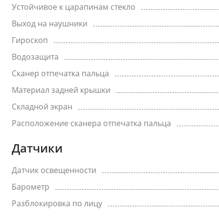
Устойчивое к царапинам стекло
Выход на наушники
Гироскоп
Водозащита
Сканер отпечатка пальца
Материал задней крышки
Складной экран
Расположение сканера отпечатка пальца
Датчики
Датчик освещенности
Барометр
Разблокировка по лицу