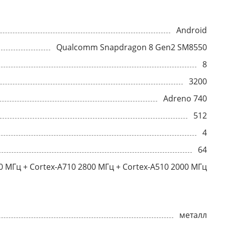
Android
Qualcomm Snapdragon 8 Gen2 SM8550
8
3200
Adreno 740
512
4
64
0 МГц + Cortex-A710 2800 МГц + Cortex-A510 2000 МГц
металл