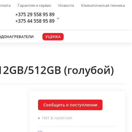
плата
Гарантия и сервис
Новости
Климатическая техника
+375 29 558 95 89
+375 44 558 95 89
ОДОНАГРЕВАТЕЛИ
УЦЕНКА
12GB/512GB (голубой)
Сообщить о поступлении
Нет в наличии