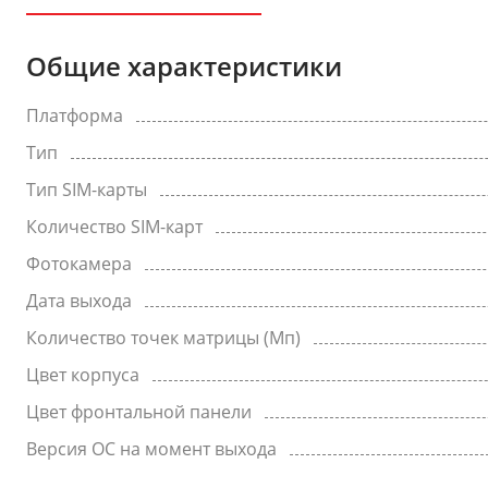
Общие характеристики
Платформа
Тип
Тип SIM-карты
Количество SIM-карт
Фотокамера
Дата выхода
Количество точек матрицы (Мп)
Цвет корпуса
Цвет фронтальной панели
Версия ОС на момент выхода