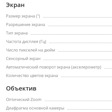
Экран
Размер экрана (")
Разрешение экрана
Тип экрана
Частота дисплея (Гц)
Число пикселей на дюйм
Сенсорный экран
Автоматический поворот экрана (акселерометр)
Количество цветов экрана
Объектив
Оптический Zoom
Диафрагма основной камеры