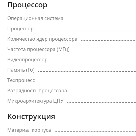
Процессор
Операционная система
Процессор
Количество ядер процессора
Частота процессора (МГц)
Видеопроцессор
Память (Гб)
Техпроцесс
Разрядность процессора
Микроархитектура ЦПУ
Конструкция
Материал корпуса