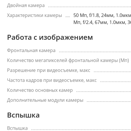
Двойная камера
Характеристики камеры
50 Мп, f/1.8, 24мм, 1.0м
Мп, f/2.4, 67мм, 1.0мкм,
Работа с изображением
Фронтальная камера
Количество мегапикселей фронтальной камеры (Мп)
Разрешение при видеосъемке, макс
Частота кадров при видеосъемке, макс
Количество основных камер
Дополнительные модули камеры
Вспышка
Вспышка