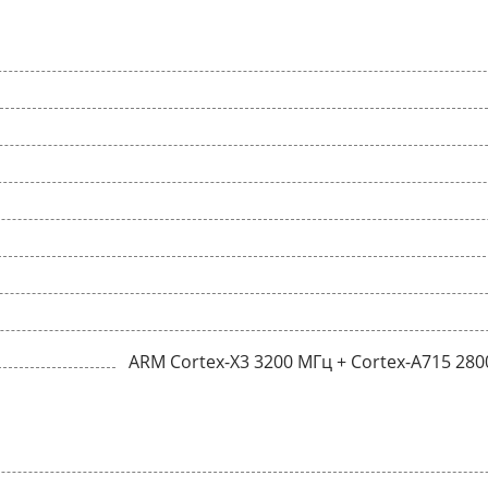
ARM Cortex-X3 3200 МГц + Cortex-A715 280