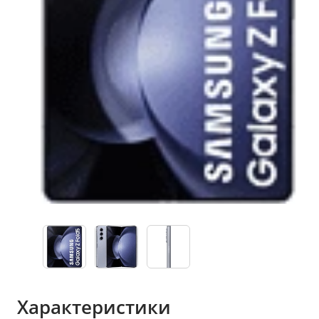
Характеристики