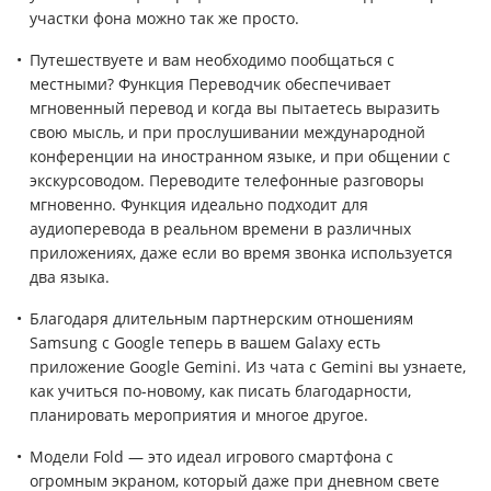
участки фона можно так же просто.
Путешествуете и вам необходимо пообщаться с
местными? Функция Переводчик обеспечивает
мгновенный перевод и когда вы пытаетесь выразить
свою мысль, и при прослушивании международной
конференции на иностранном языке, и при общении с
экскурсоводом. Переводите телефонные разговоры
мгновенно. Функция идеально подходит для
аудиоперевода в реальном времени в различных
приложениях, даже если во время звонка используется
два языка.
Благодаря длительным партнерским отношениям
Samsung с Google теперь в вашем Galaxy есть
приложение Google Gemini. Из чата с Gemini вы узнаете,
как учиться по-новому, как писать благодарности,
планировать мероприятия и многое другое.
Модели Fold — это идеал игрового смартфона с
огромным экраном, который даже при дневном свете