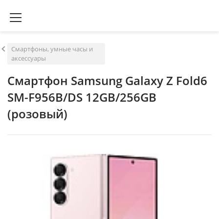
Смартфоны, умные часы и
аксессуары
Смартфон Samsung Galaxy Z Fold6
SM-F956B/DS 12GB/256GB
(розовый)