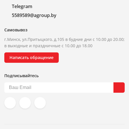
Telegram
5589589@agroup.by
Самовывоз
г.Минск, ул.Притыцкого, д.105 в будние дни с 10.00 до 20.00;
в выходные и праздничные с 10.00 до 18.00
Написать обращение
Подписывайтесь