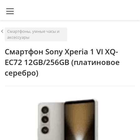
Смартфоны, умные часы и
аксессуары
Смартфон Sony Xperia 1 VI XQ-
EC72 12GB/256GB (платиновое
серебро)