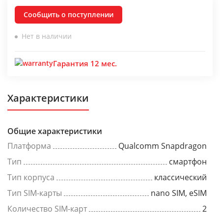
Сообщить о поступлении
Нет в наличии
Гарантия 12 мес.
Характеристики
Общие характеристики
Платформа
Qualcomm Snapdragon
Тип
смартфон
Тип корпуса
классический
Тип SIM-карты
nano SIM, eSIM
Количество SIM-карт
2