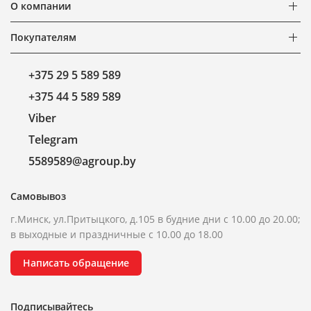
О компании
Покупателям
+375 29 5 589 589
+375 44 5 589 589
Viber
Telegram
5589589@agroup.by
Самовывоз
г.Минск, ул.Притыцкого, д.105 в будние дни с 10.00 до 20.00;
в выходные и праздничные с 10.00 до 18.00
Написать обращение
Подписывайтесь