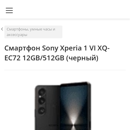
Смартфоны, умные часы и
аксессуары
Смартфон Sony Xperia 1 VI XQ-
EC72 12GB/512GB (черный)