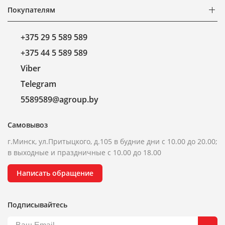
Покупателям
+375 29 5 589 589
+375 44 5 589 589
Viber
Telegram
5589589@agroup.by
Самовывоз
г.Минск, ул.Притыцкого, д.105 в будние дни с 10.00 до 20.00;
в выходные и праздничные с 10.00 до 18.00
Написать обращение
Подписывайтесь