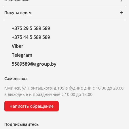
Покупателям
+375 29 5 589 589
+375 44 5 589 589
Viber
Telegram
5589589@agroup.by
Самовывоз
г.Минск, ул.Притыцкого, д.105 в будние дни с 10.00 до 20.00;
в выходные и праздничные с 10.00 до 18.00
Написать обращение
Подписывайтесь