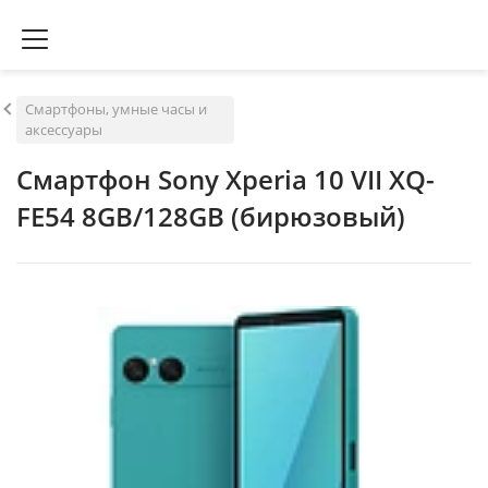
Смартфоны, умные часы и
аксессуары
Смартфон Sony Xperia 10 VII XQ-
FE54 8GB/128GB (бирюзовый)