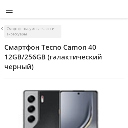
Смартфоны, умные часы и
аксессуары
Смартфон Tecno Camon 40
12GB/256GB (галактический
черный)