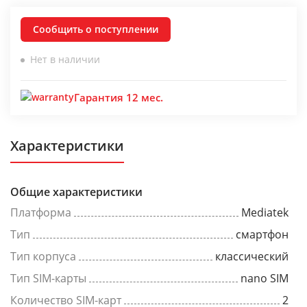
Сообщить о поступлении
Нет в наличии
Гарантия 12 мес.
Характеристики
Общие характеристики
Платформа
Mediatek
Тип
смартфон
Тип корпуса
классический
Тип SIM-карты
nano SIM
Количество SIM-карт
2