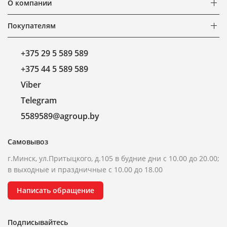
О компании
Покупателям
+375 29 5 589 589
+375 44 5 589 589
Viber
Telegram
5589589@agroup.by
Самовывоз
г.Минск, ул.Притыцкого, д.105 в будние дни с 10.00 до 20.00;
в выходные и праздничные с 10.00 до 18.00
Написать обращение
Подписывайтесь