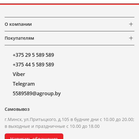
О компании
Покупателям
+375 29 5 589 589
+375 44 5 589 589
Viber
Telegram
5589589@agroup.by
Самовывоз
г.Минск, ул.Притыцкого, д.105 в будние дни с 10.00 до 20.00;
в выходные и праздничные с 10.00 до 18.00
Написать обращение