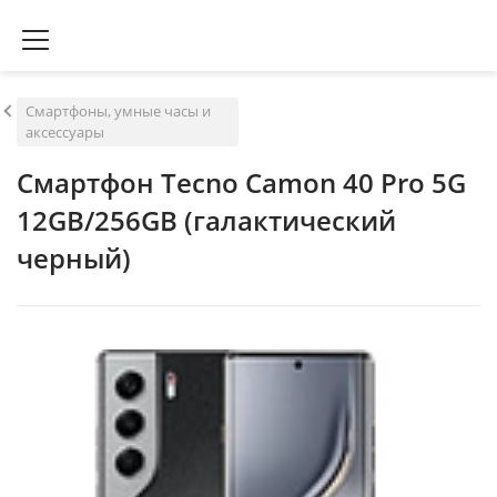
Смартфоны, умные часы и
аксессуары
Смартфон Tecno Camon 40 Pro 5G
12GB/256GB (галактический
черный)