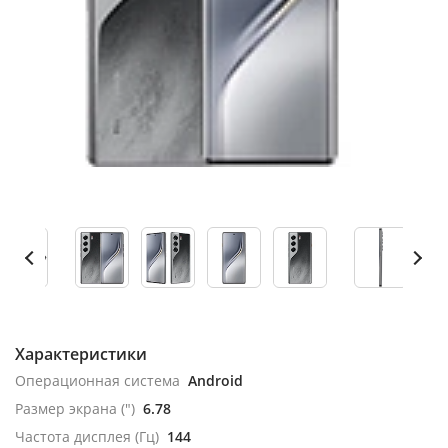
Характеристики
Операционная система
Android
Размер экрана (")
6.78
Частота дисплея (Гц)
144