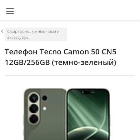
Смартфоны, умные часы и
аксессуары
Телефон Tecno Camon 50 CN5
12GB/256GB (темно-зеленый)