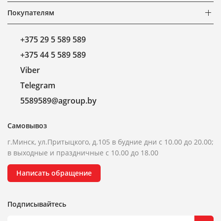
Покупателям
+375 29 5 589 589
+375 44 5 589 589
Viber
Telegram
5589589@agroup.by
Самовывоз
г.Минск, ул.Притыцкого, д.105 в будние дни с 10.00 до 20.00;
в выходные и праздничные с 10.00 до 18.00
Написать обращение
Подписывайтесь