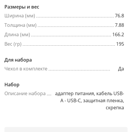
Размеры и вес
Ширина (мм)
76.8
Толщина (мм)
7.88
Длина (мм)
166.2
Вес (гр)
195
Для набора
Чехол в комплекте
Да
Набор
Описание набора
адаптер питания, кабель USB-
A - USB-C, защитная пленка,
скрепка