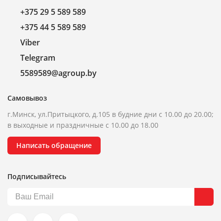
+375 29 5 589 589
+375 44 5 589 589
Viber
Telegram
5589589@agroup.by
Самовывоз
г.Минск, ул.Притыцкого, д.105 в будние дни с 10.00 до 20.00;
в выходные и праздничные с 10.00 до 18.00
Написать обращение
Подписывайтесь