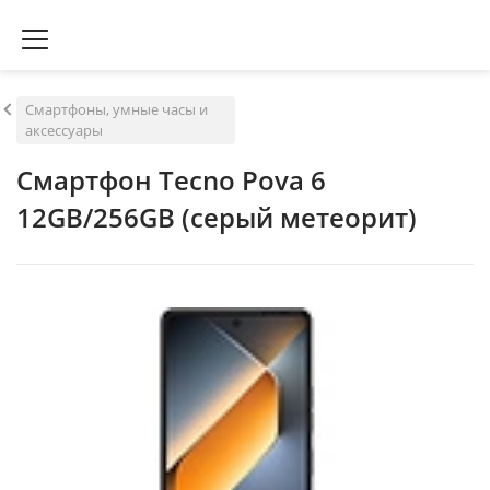
Смартфоны, умные часы и
аксессуары
Смартфон Tecno Pova 6
12GB/256GB (серый метеорит)