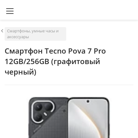
Смартфоны, умные часы и
аксессуары
Смартфон Tecno Pova 7 Pro
12GB/256GB (графитовый
черный)