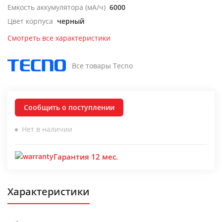
Емкость аккумулятора (мА/ч)
6000
Цвет корпуса
черный
Смотреть все характеристики
Все товары Tecno
Сообщить о поступлении
Нет в наличии
Гарантия 12 мес.
Характеристики