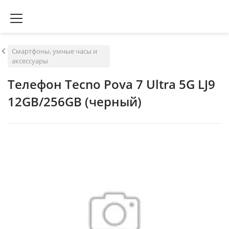
Смартфоны, умные часы и
аксессуары
Телефон Tecno Pova 7 Ultra 5G LJ9
12GB/256GB (черный)