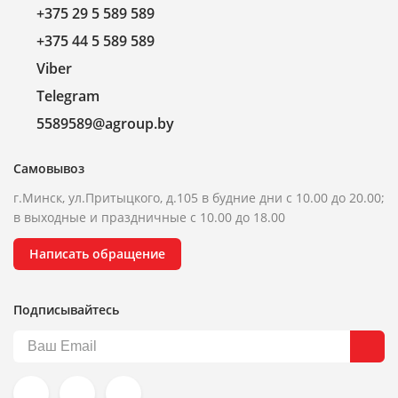
+375 29 5 589 589
+375 44 5 589 589
Viber
Telegram
5589589@agroup.by
Самовывоз
г.Минск, ул.Притыцкого, д.105 в будние дни с 10.00 до 20.00;
в выходные и праздничные с 10.00 до 18.00
Написать обращение
Подписывайтесь