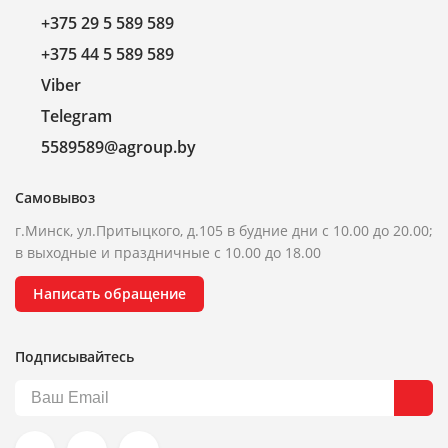
+375 29 5 589 589
+375 44 5 589 589
Viber
Telegram
5589589@agroup.by
Самовывоз
г.Минск, ул.Притыцкого, д.105 в будние дни с 10.00 до 20.00;
в выходные и праздничные с 10.00 до 18.00
Написать обращение
Подписывайтесь