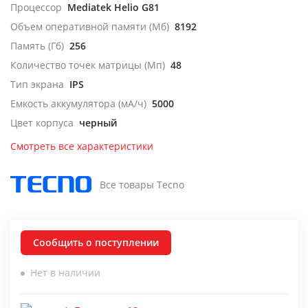
Процессор
Mediatek Helio G81
Объем оперативной памяти (Мб)
8192
Память (Гб)
256
Количество точек матрицы (Мп)
48
Тип экрана
IPS
Емкость аккумулятора (мА/ч)
5000
Цвет корпуса
черный
Смотреть все характеристики
Все товары Tecno
Сообщить о поступлении
Нет в наличии