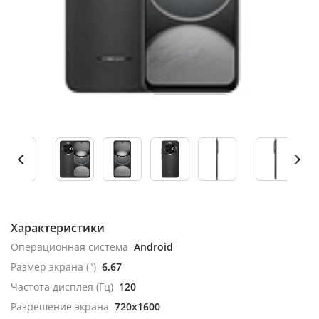
Характеристики
Операционная система
Android
Размер экрана (")
6.67
Частота дисплея (Гц)
120
Разрешение экрана
720x1600