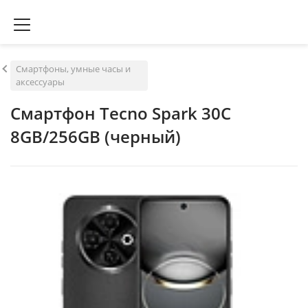
Смартфоны, умные часы и
аксессуары
Смартфон Tecno Spark 30C
8GB/256GB (черный)