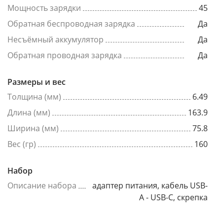
Мощность зарядки
45
Обратная беспроводная зарядка
Да
Несъёмный аккумулятор
Да
Обратная проводная зарядка
Да
Размеры и вес
Толщина (мм)
6.49
Длина (мм)
163.9
Ширина (мм)
75.8
Вес (гр)
160
Набор
Описание набора
адаптер питания, кабель USB-
A - USB-C, скрепка