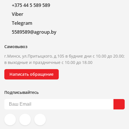
+375 44 5 589 589
Viber
Telegram
5589589@agroup.by
Самовывоз
г.Минск, ул.Притыцкого, д.105 в будние дни с 10.00 до 20.00;
в выходные и праздничные с 10.00 до 18.00
Написать обращение
Подписывайтесь