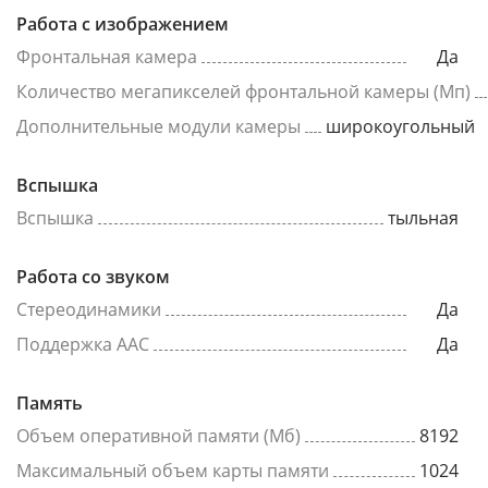
Работа с изображением
Фронтальная камера
Да
Количество мегапикселей фронтальной камеры (Мп)
Дополнительные модули камеры
широкоугольный
Вспышка
Вспышка
тыльная
Работа со звуком
Стереодинамики
Да
Поддержка AAC
Да
Память
Объем оперативной памяти (Мб)
8192
Максимальный объем карты памяти
1024