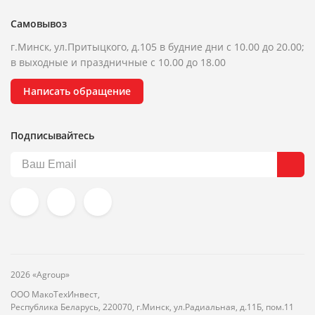
Самовывоз
г.Минск, ул.Притыцкого, д.105 в будние дни с 10.00 до 20.00;
в выходные и праздничные с 10.00 до 18.00
Написать обращение
Подписывайтесь
2026 «Agroup»
ООО МакоТехИнвест,
Республика Беларусь, 220070, г.Минск, ул.Радиальная, д.11Б, пом.11