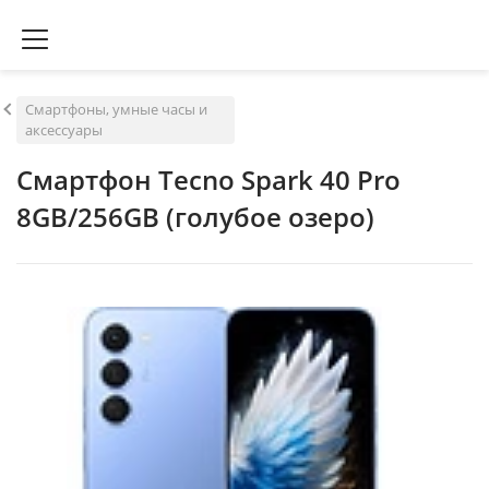
Смартфоны, умные часы и
аксессуары
Смартфон Tecno Spark 40 Pro
8GB/256GB (голубое озеро)