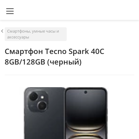
Смартфоны, умные часы и
аксессуары
Смартфон Tecno Spark 40C
8GB/128GB (черный)