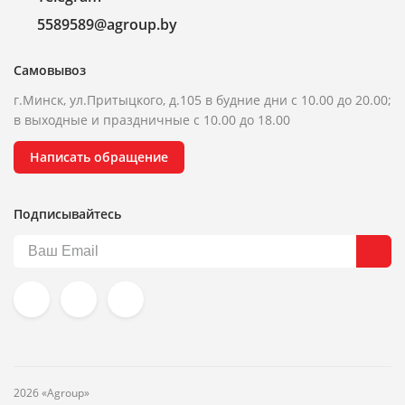
5589589@agroup.by
Самовывоз
г.Минск, ул.Притыцкого, д.105 в будние дни с 10.00 до 20.00;
в выходные и праздничные с 10.00 до 18.00
Написать обращение
Подписывайтесь
2026 «Agroup»