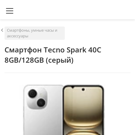
Смартфоны, умные часы и
аксессуары
Смартфон Tecno Spark 40C
8GB/128GB (серый)