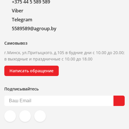
+375 44 5 589 589
Viber
Telegram
5589589@agroup.by
Самовывоз
г.Минск, ул.Притыцкого, д.105 в будние дни с 10.00 до 20.00;
в выходные и праздничные с 10.00 до 18.00
Написать обращение
Подписывайтесь