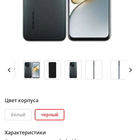
Цвет корпуса
белый
черный
Характеристики