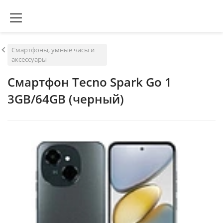
Смартфоны, умные часы и
аксессуары
Смартфон Tecno Spark Go 1
3GB/64GB (черный)