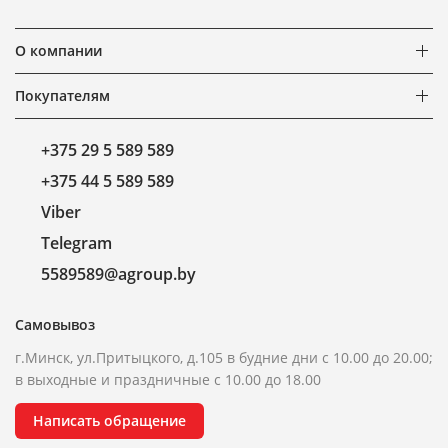
О компании
Покупателям
+375 29 5 589 589
+375 44 5 589 589
Viber
Telegram
5589589@agroup.by
Самовывоз
г.Минск, ул.Притыцкого, д.105 в будние дни с 10.00 до 20.00;
в выходные и праздничные с 10.00 до 18.00
Написать обращение