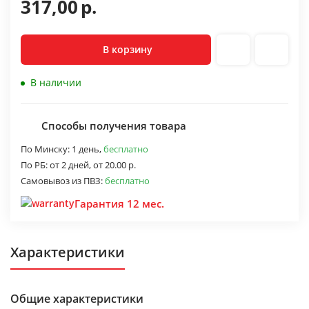
317,00
р.
В корзину
В наличии
Способы получения товара
По Минску:
1 день,
бесплатно
По РБ:
от 2 дней,
от 20.00 р.
Самовывоз из ПВЗ:
бесплатно
Гарантия 12 мес.
Характеристики
Общие характеристики