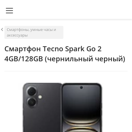
Смартфоны, умные часы и
аксессуары
Смартфон Tecno Spark Go 2
4GB/128GB (чернильный черный)