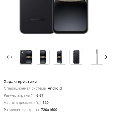
Характеристики
Операционная система
Android
Размер экрана (")
6.67
Частота дисплея (Гц)
120
Разрешение экрана
720x1600