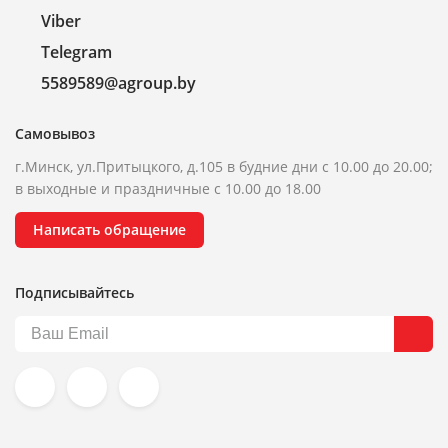
Viber
Telegram
5589589@agroup.by
Самовывоз
г.Минск, ул.Притыцкого, д.105 в будние дни с 10.00 до 20.00;
в выходные и праздничные с 10.00 до 18.00
Написать обращение
Подписывайтесь