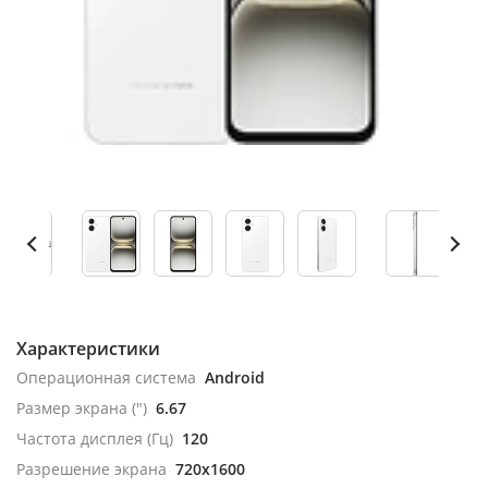
Характеристики
Операционная система
Android
Размер экрана (")
6.67
Частота дисплея (Гц)
120
Разрешение экрана
720x1600