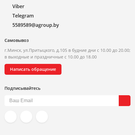
Viber
Telegram
5589589@agroup.by
Самовывоз
г.Минск, ул.Притыцкого, д.105 в будние дни с 10.00 до 20.00;
в выходные и праздничные с 10.00 до 18.00
Написать обращение
Подписывайтесь