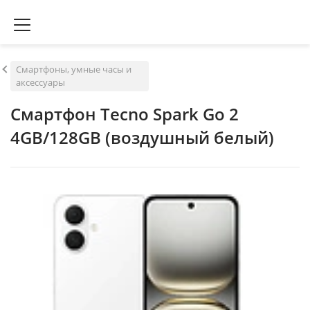
Смартфоны, умные часы и
аксессуары
Смартфон Tecno Spark Go 2
4GB/128GB (воздушный белый)