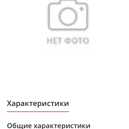
Характеристики
Общие характеристики