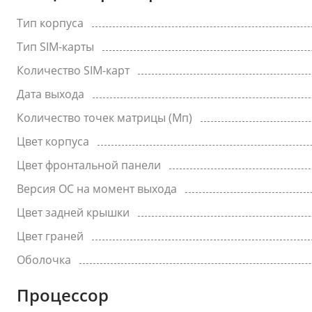
Тип корпуса
Тип SIM-карты
Количество SIM-карт
Дата выхода
Количество точек матрицы (Мп)
Цвет корпуса
Цвет фронтальной панели
Версия ОС на момент выхода
Цвет задней крышки
Цвет граней
Оболочка
Процессор