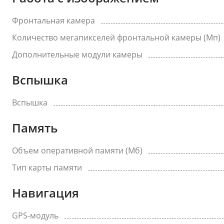
Фронтальная камера
Количество мегапикселей фронтальной камеры (Мп)
Дополнительные модули камеры
Вспышка
Вспышка
Память
Объем оперативной памяти (Мб)
Тип карты памяти
Навигация
GPS-модуль