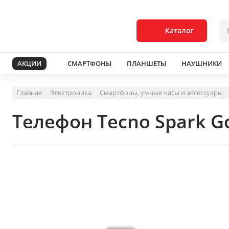
Каталог
АКЦИИ
СМАРТФОНЫ
ПЛАНШЕТЫ
НАУШНИКИ
Главная
Электроника
Смартфоны, умные часы и аксессуары
Телефон Tecno Spark G