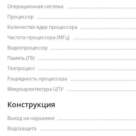
Операционная система
Процессор
Количество ядер процессора
Частота процессора (МГц)
Видеопроцессор
Память (Гб)
Техпроцесс
Разрядность процессора
Микроархитектура ЦПУ
Конструкция
Выход на наушники
Водозащита