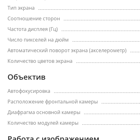
Тип экрана
Соотношение сторон
Частота дисплея (Гц)
Число пикселей на дюйм
Автоматический поворот экрана (акселерометр)
Количество цветов экрана
Объектив
Автофокусировка
Расположение фронтальной камеры
Диафрагма основной камеры
Количество модулей камеры
Работа с изображением