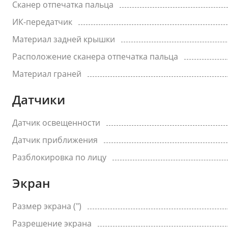
Сканер отпечатка пальца
ИК-передатчик
Материал задней крышки
Расположение сканера отпечатка пальца
Материал граней
Датчики
Датчик освещенности
Датчик приближения
Разблокировка по лицу
Экран
Размер экрана (")
Разрешение экрана