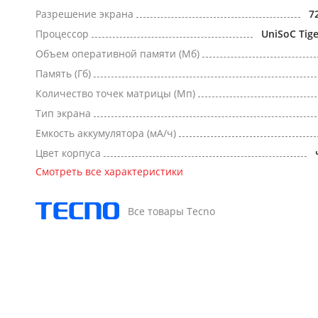
Разрешение экрана
7
Процессор
UniSoC Tig
Объем оперативной памяти (Мб)
Память (Гб)
Количество точек матрицы (Мп)
Тип экрана
Емкость аккумулятора (мА/ч)
Цвет корпуса
Смотреть все характеристики
Все товары Tecno