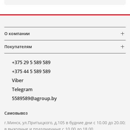
О компании
Покупателям
+375 29 5 589 589
+375 44 5 589 589
Viber
Telegram
5589589@agroup.by
Самовывоз
г.Минск, ул.Притыцкого, д.105 в будние дни с 10.00 до 20.00;
в выходные и праздничные с 10.00 до 18.00