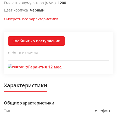
Емкость аккумулятора (мА/ч)
1200
Цвет корпуса
черный
Смотреть все характеристики
Сообщить о поступлении
Нет в наличии
Гарантия 12 мес.
Характеристики
Общие характеристики
Тип
телефон