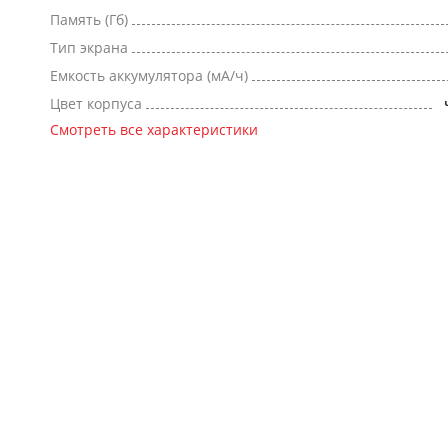
Память (Гб)
Тип экрана
Емкость аккумулятора (мА/ч)
Цвет корпуса
Смотреть все характеристики