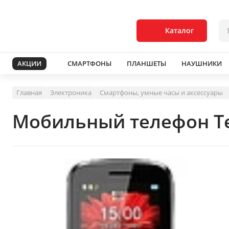
Каталог
АКЦИИ
СМАРТФОНЫ
ПЛАНШЕТЫ
НАУШНИКИ
Главная
Электроника
Смартфоны, умные часы и аксессуары
Мобильный телефон Te