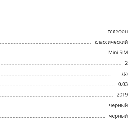
телефон
классический
Mini SIM
2
Да
0.03
2019
черный
черный