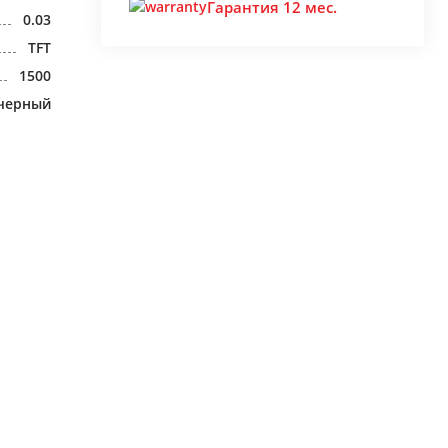
Гарантия 12 мес.
0.03
TFT
1500
черный