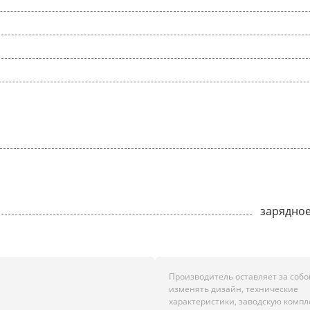
зарядное
Производитель оставляет за собо
изменять дизайн, технические
н
характеристики, заводскую комп