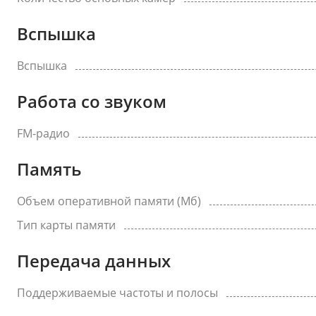
Вспышка
Вспышка
Работа со звуком
FM-радио
Память
Объем оперативной памяти (Мб)
Тип карты памяти
Передача данных
Поддерживаемые частоты и полосы