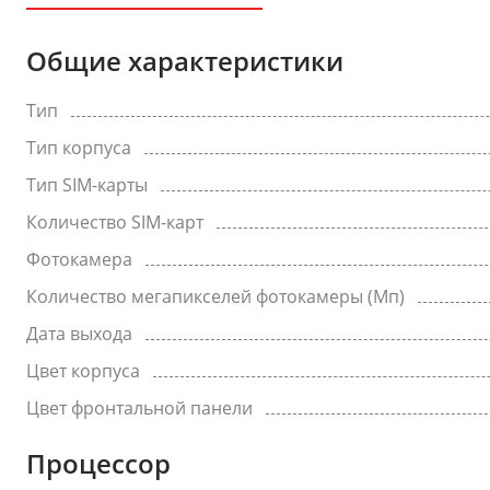
Общие характеристики
Тип
Тип корпуса
Тип SIM-карты
Количество SIM-карт
Фотокамера
Количество мегапикселей фотокамеры (Мп)
Дата выхода
Цвет корпуса
Цвет фронтальной панели
Процессор