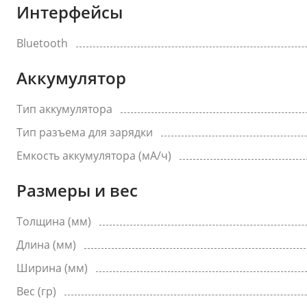
Интерфейсы
Bluetooth
Аккумулятор
Тип аккумулятора
Тип разъема для зарядки
Емкость аккумулятора (мА/ч)
Размеры и вес
Толщина (мм)
Длина (мм)
Ширина (мм)
Вес (гр)