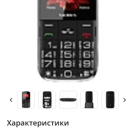
Характеристики