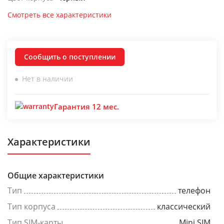
Смотреть все характеристики
Сообщить о поступлении
Нет в наличии
Гарантия 12 мес.
Характеристики
Общие характеристики
Тип
телефон
Тип корпуса
классический
Тип SIM-карты
Mini SIM