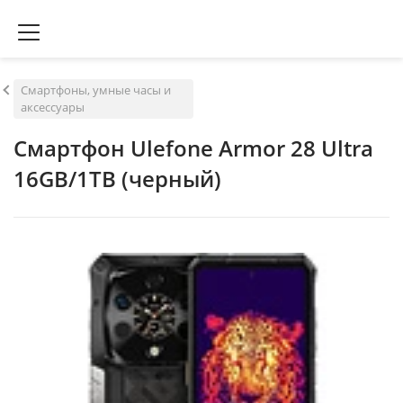
Смартфоны, умные часы и
аксессуары
Смартфон Ulefone Armor 28 Ultra
16GB/1TB (черный)