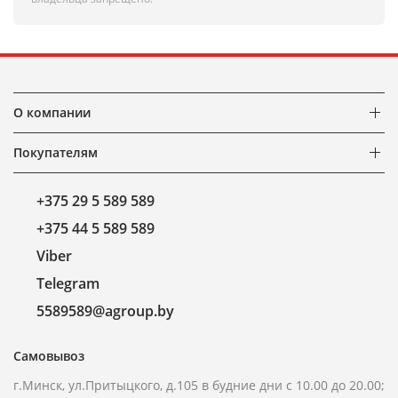
О компании
Покупателям
+375 29 5 589 589
+375 44 5 589 589
Viber
Telegram
5589589@agroup.by
Самовывоз
г.Минск, ул.Притыцкого, д.105 в будние дни с 10.00 до 20.00;