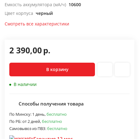
Емкость аккумулятора (мА/ч)
10600
Цвет корпуса
черный
Смотреть все характеристики
2 390,00
р.
В корзину
В наличии
Способы получения товара
По Минску:
1 день,
бесплатно
По РБ:
от 2 дней,
бесплатно
Самовывоз из ПВЗ:
бесплатно
Гарантия 12 мес.