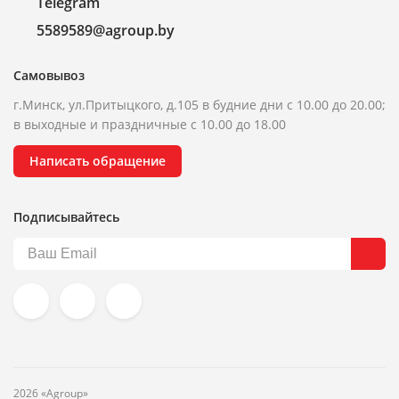
Telegram
5589589@agroup.by
Самовывоз
г.Минск, ул.Притыцкого, д.105 в будние дни с 10.00 до 20.00;
в выходные и праздничные с 10.00 до 18.00
Написать обращение
Подписывайтесь
2026 «Agroup»