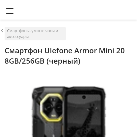
Смартфоны, умные часы и
аксессуары
Смартфон Ulefone Armor Mini 20
8GB/256GB (черный)