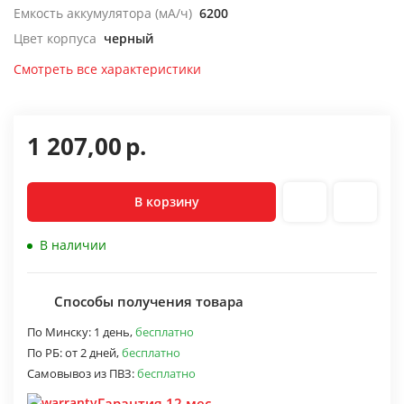
Емкость аккумулятора (мА/ч)
6200
Цвет корпуса
черный
Смотреть все характеристики
1 207,00
р.
В корзину
В наличии
Способы получения товара
По Минску:
1 день,
бесплатно
По РБ:
от 2 дней,
бесплатно
Самовывоз из ПВЗ:
бесплатно
Гарантия 12 мес.