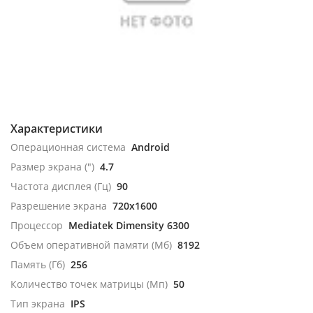
Характеристики
Операционная система
Android
Размер экрана (")
4.7
Частота дисплея (Гц)
90
Разрешение экрана
720x1600
Процессор
Mediatek Dimensity 6300
Объем оперативной памяти (Мб)
8192
Память (Гб)
256
Количество точек матрицы (Мп)
50
Тип экрана
IPS