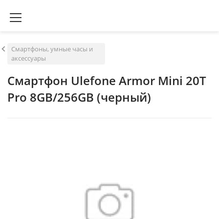
Смартфоны, умные часы и
аксессуары
Смартфон Ulefone Armor Mini 20T
Pro 8GB/256GB (черный)