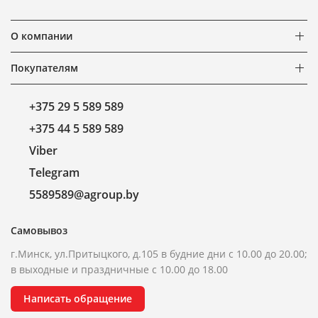
О компании
Покупателям
+375 29 5 589 589
+375 44 5 589 589
Viber
Telegram
5589589@agroup.by
Самовывоз
г.Минск, ул.Притыцкого, д.105 в будние дни с 10.00 до 20.00;
в выходные и праздничные с 10.00 до 18.00
Написать обращение